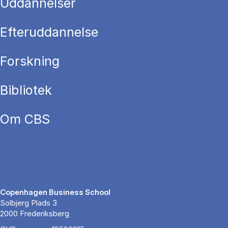
Uddannelser
Efteruddannelse
Forskning
Bibliotek
Om CBS
Copenhagen Business School
Solbjerg Plads 3
2000 Frederiksberg