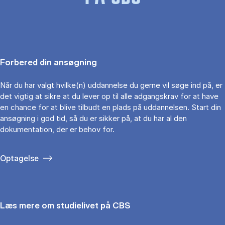
Forbered din ansøgning
Når du har valgt hvilke(n) uddannelse du gerne vil søge ind på, er
det vigtig at sikre at du lever op til alle adgangskrav for at have
en chance for at blive tilbudt en plads på uddannelsen. Start din
ansøgning i god tid, så du er sikker på, at du har al den
dokumentation, der er behov for.
Optagelse
Læs mere om studielivet på CBS