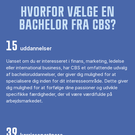
HVORFOR VÆLGE EN
BACHELOR FRA CBS?
15
uddannelser
Uanset om du er interesseret i finans, marketing, ledelse
eller international business, har CBS et omfattende udvalg
af bacheloruddannelser, der giver dig mulighed for at
specialisere dig inden for dit interesseområde. Dette giver
dig mulighed for at forfølge dine passioner og udvikle
specifikke færdigheder, der vil være værdifulde på
arbejdsmarkedet.
39