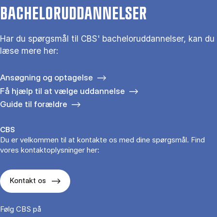
BACHELORUDDANNELSER
Har du spørgsmål til CBS' bacheloruddannelser, kan du
læse mere her:
Ansøgning og optagelse
Få hjælp til at vælge uddannelse
Guide til forældre
CBS
Du er velkommen til at kontakte os med dine spørgsmål. Find
vores kontaktoplysninger her:
Kontakt os
Følg CBS på