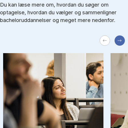
Du kan læse mere om, hvordan du søger om
optagelse, hvordan du vælger og sammenligner
bacheloruddannelser og meget mere nedenfor.