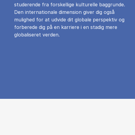
studerende fra forskellige kulturelle baggrunde.
Den internationale dimension giver dig også
mulighed for at udvide dit globale perspektiv og
forberede dig på en karriere i en stadig mere
globaliseret verden.