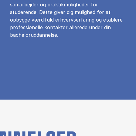
samarbejder og praktikmuligheder for
studerende. Dette giver dig mulighed for at
opbygge værdifuld erhvervserfaring og etablere
professionelle kontakter allerede under din
bacheloruddannelse.