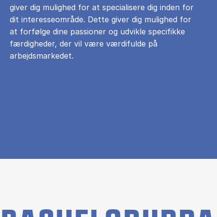
giver dig mulighed for at specialisere dig inden for
dit interesseområde. Dette giver dig mulighed for
at forfølge dine passioner og udvikle specifikke
færdigheder, der vil være værdifulde på
arbejdsmarkedet.