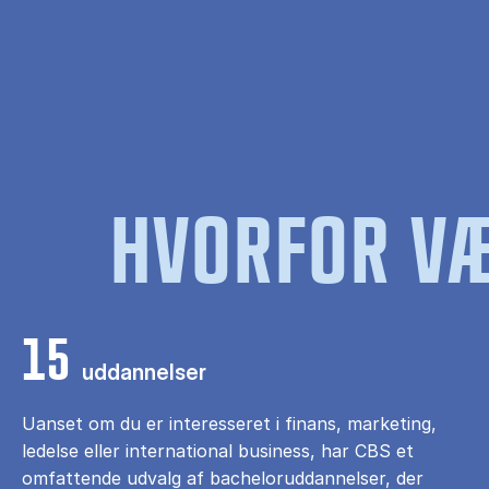
HVORFOR VÆ
15
uddannelser
Uanset om du er interesseret i finans, marketing,
ledelse eller international business, har CBS et
omfattende udvalg af bacheloruddannelser, der