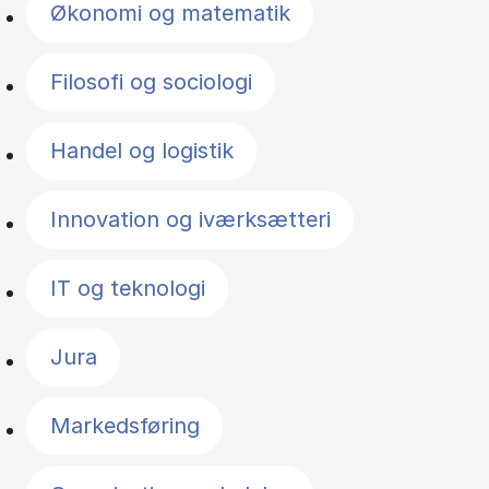
Økonomi og matematik
Filosofi og sociologi
Handel og logistik
Innovation og iværksætteri
IT og teknologi
Jura
Markedsføring