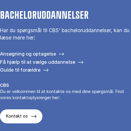
BACHELORUDDANNELSER
Har du spørgsmål til CBS' bacheloruddannelser, kan du
læse mere her:
Ansøgning og optagelse
Få hjælp til at vælge uddannelse
Guide til forældre
CBS
Du er velkommen til at kontakte os med dine spørgsmål. Find
vores kontaktoplysninger her:
Kontakt os