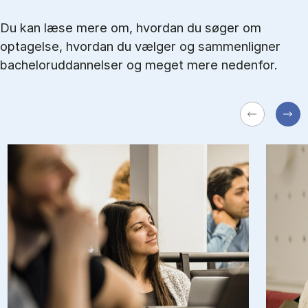
Du kan læse mere om, hvordan du søger om
optagelse, hvordan du vælger og sammenligner
bacheloruddannelser og meget mere nedenfor.