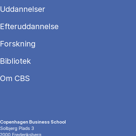
Uddannelser
Efteruddannelse
Forskning
Bibliotek
Om CBS
Copenhagen Business School
Solbjerg Plads 3
2000 Frederiksberg