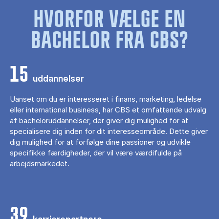
HVORFOR VÆLGE EN
BACHELOR FRA CBS?
15
uddannelser
Uanset om du er interesseret i finans, marketing, ledelse
eller international business, har CBS et omfattende udvalg
af bacheloruddannelser, der giver dig mulighed for at
specialisere dig inden for dit interesseområde. Dette giver
dig mulighed for at forfølge dine passioner og udvikle
specifikke færdigheder, der vil være værdifulde på
arbejdsmarkedet.
39