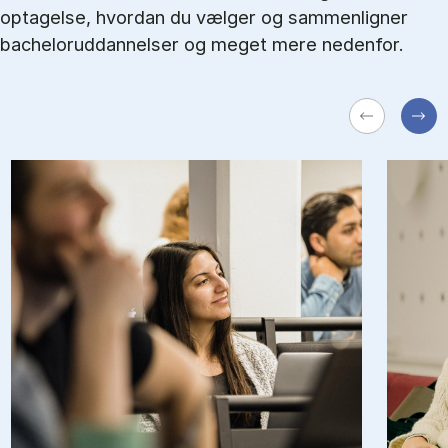
optagelse, hvordan du vælger og sammenligner
bacheloruddannelser og meget mere nedenfor.