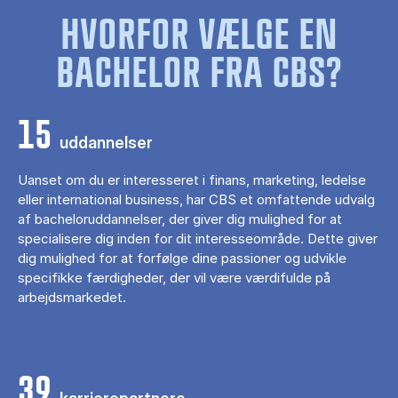
HVORFOR VÆLGE EN
BACHELOR FRA CBS?
15
uddannelser
Uanset om du er interesseret i finans, marketing, ledelse
eller international business, har CBS et omfattende udvalg
af bacheloruddannelser, der giver dig mulighed for at
specialisere dig inden for dit interesseområde. Dette giver
dig mulighed for at forfølge dine passioner og udvikle
specifikke færdigheder, der vil være værdifulde på
arbejdsmarkedet.
39