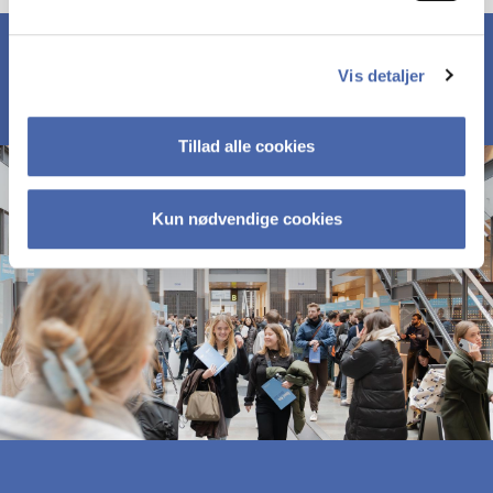
Vis detaljer
Tillad alle cookies
Kun nødvendige cookies