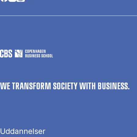
WE TRANSFORM SOCIETY WITH BUSINESS.
Uddannelser