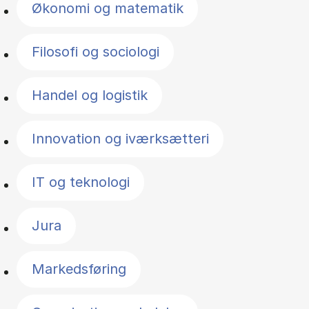
Økonomi og matematik
Filosofi og sociologi
Handel og logistik
Innovation og iværksætteri
IT og teknologi
Jura
Markedsføring