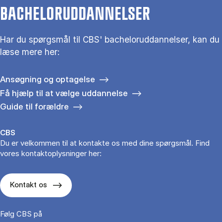
BACHELORUDDANNELSER
Har du spørgsmål til CBS' bacheloruddannelser, kan du
læse mere her:
Ansøgning og optagelse
Få hjælp til at vælge uddannelse
Guide til forældre
CBS
Du er velkommen til at kontakte os med dine spørgsmål. Find
vores kontaktoplysninger her:
Kontakt os
Følg CBS på