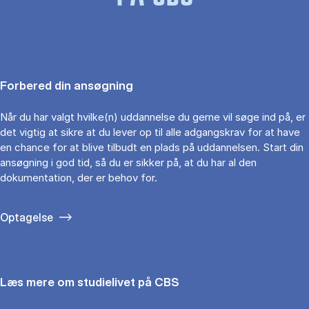
Forbered din ansøgning
Når du har valgt hvilke(n) uddannelse du gerne vil søge ind på, er
det vigtig at sikre at du lever op til alle adgangskrav for at have
en chance for at blive tilbudt en plads på uddannelsen. Start din
ansøgning i god tid, så du er sikker på, at du har al den
dokumentation, der er behov for.
Optagelse
Læs mere om studielivet på CBS