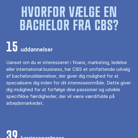
HVORFOR VÆLGE EN
BACHELOR FRA CBS?
15
uddannelser
Uanset om du er interesseret i finans, marketing, ledelse
eller international business, har CBS et omfattende udvalg
af bacheloruddannelser, der giver dig mulighed for at
specialisere dig inden for dit interesseområde. Dette giver
dig mulighed for at forfølge dine passioner og udvikle
specifikke færdigheder, der vil være værdifulde på
arbejdsmarkedet.
39