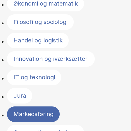
Økonomi og matematik
Filosofi og sociologi
Handel og logistik
Innovation og iværksætteri
IT og teknologi
Jura
Markedsføring