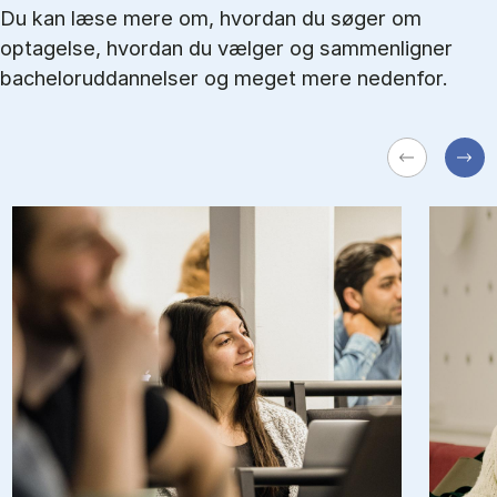
Du kan læse mere om, hvordan du søger om
optagelse, hvordan du vælger og sammenligner
bacheloruddannelser og meget mere nedenfor.