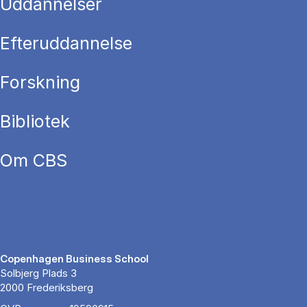
Uddannelser
Efteruddannelse
Forskning
Bibliotek
Om CBS
Copenhagen Business School
Solbjerg Plads 3
2000 Frederiksberg