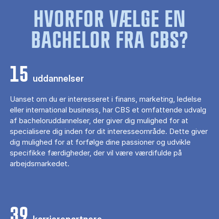
HVORFOR VÆLGE EN
BACHELOR FRA CBS?
15
uddannelser
Uanset om du er interesseret i finans, marketing, ledelse
eller international business, har CBS et omfattende udvalg
af bacheloruddannelser, der giver dig mulighed for at
specialisere dig inden for dit interesseområde. Dette giver
dig mulighed for at forfølge dine passioner og udvikle
specifikke færdigheder, der vil være værdifulde på
arbejdsmarkedet.
39