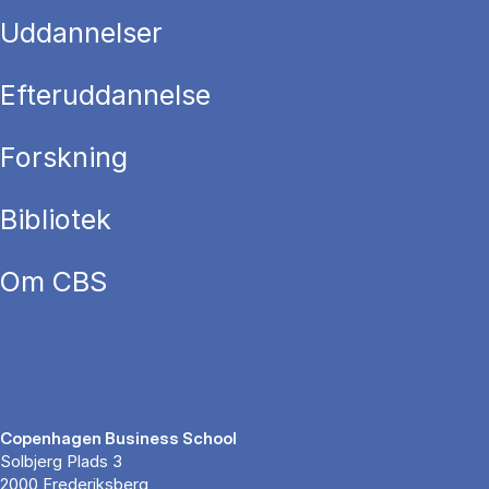
Uddannelser
Efteruddannelse
Forskning
Bibliotek
Om CBS
Copenhagen Business School
Solbjerg Plads 3
2000 Frederiksberg