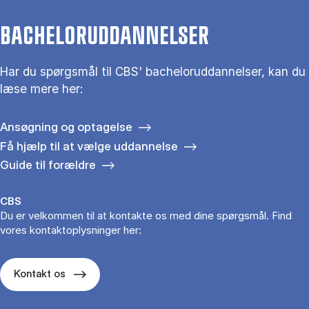
BACHELORUDDANNELSER
Har du spørgsmål til CBS' bacheloruddannelser, kan du
læse mere her:
Ansøgning og optagelse
Få hjælp til at vælge uddannelse
Guide til forældre
CBS
Du er velkommen til at kontakte os med dine spørgsmål. Find
vores kontaktoplysninger her:
Kontakt os