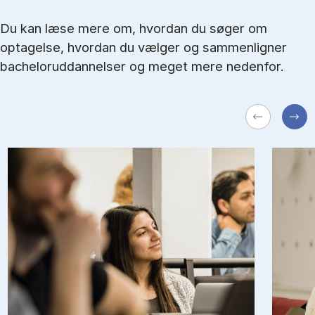
Du kan læse mere om, hvordan du søger om
optagelse, hvordan du vælger og sammenligner
bacheloruddannelser og meget mere nedenfor.