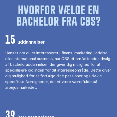
HVORFOR VÆLGE EN
BACHELOR FRA CBS?
15
uddannelser
Uanset om du er interesseret i finans, marketing, ledelse
eller international business, har CBS et omfattende udvalg
af bacheloruddannelser, der giver dig mulighed for at
specialisere dig inden for dit interesseområde. Dette giver
dig mulighed for at forfølge dine passioner og udvikle
specifikke færdigheder, der vil være værdifulde på
arbejdsmarkedet.
39