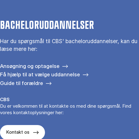
BACHELORUDDANNELSER
Har du spørgsmål til CBS' bacheloruddannelser, kan du
læse mere her:
Ansøgning og optagelse
Få hjælp til at vælge uddannelse
Guide til forældre
CBS
Du er velkommen til at kontakte os med dine spørgsmål. Find
vores kontaktoplysninger her:
Kontakt os