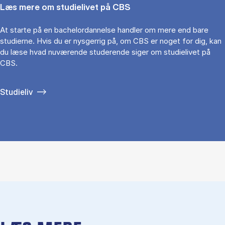
Læs mere om studielivet på CBS
At starte på en bachelordannelse handler om mere end bare
studierne. Hvis du er nysgerrig på, om CBS er noget for dig, kan
du læse hvad nuværende studerende siger om studielivet på
CBS.
Studieliv