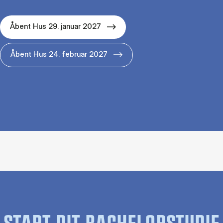
Åbent Hus 29. januar 2027
Åbent Hus 24. februar 2027