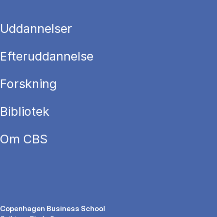
Uddannelser
Efteruddannelse
Forskning
Bibliotek
Om CBS
Copenhagen Business School