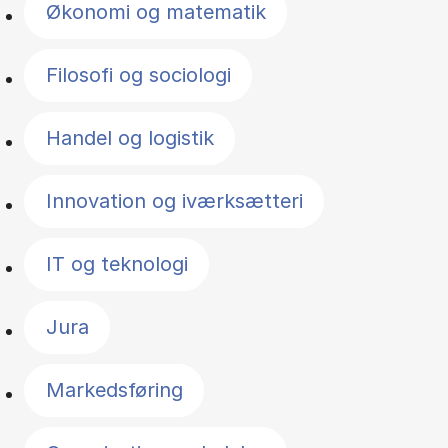
Økonomi og matematik
Filosofi og sociologi
Handel og logistik
Innovation og iværksætteri
IT og teknologi
Jura
Markedsføring