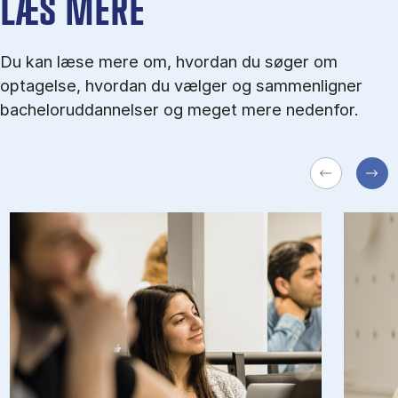
LÆS MERE
Du kan læse mere om, hvordan du søger om
optagelse, hvordan du vælger og sammenligner
bacheloruddannelser og meget mere nedenfor.