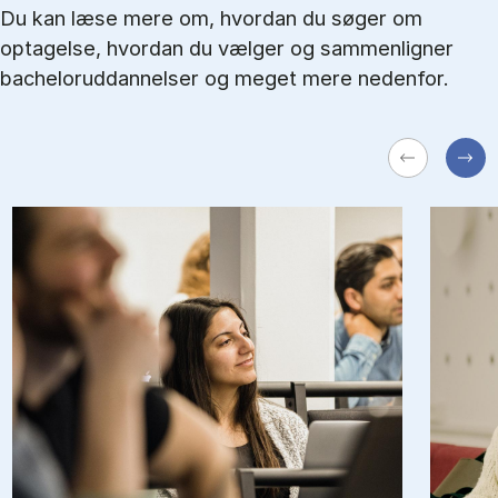
Du kan læse mere om, hvordan du søger om
optagelse, hvordan du vælger og sammenligner
bacheloruddannelser og meget mere nedenfor.