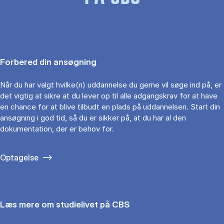
Forbered din ansøgning
Når du har valgt hvilke(n) uddannelse du gerne vil søge ind på, er
det vigtig at sikre at du lever op til alle adgangskrav for at have
en chance for at blive tilbudt en plads på uddannelsen. Start din
ansøgning i god tid, så du er sikker på, at du har al den
dokumentation, der er behov for.
Optagelse
Læs mere om studielivet på CBS