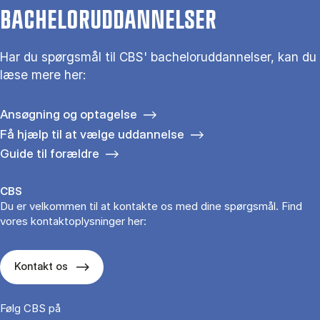
BACHELORUDDANNELSER
Har du spørgsmål til CBS' bacheloruddannelser, kan du
læse mere her:
Ansøgning og optagelse
Få hjælp til at vælge uddannelse
Guide til forældre
CBS
Du er velkommen til at kontakte os med dine spørgsmål. Find
vores kontaktoplysninger her:
Kontakt os
Følg CBS på