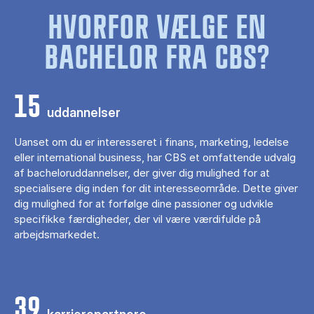
HVORFOR VÆLGE EN
BACHELOR FRA CBS?
15
uddannelser
Uanset om du er interesseret i finans, marketing, ledelse
eller international business, har CBS et omfattende udvalg
af bacheloruddannelser, der giver dig mulighed for at
specialisere dig inden for dit interesseområde. Dette giver
dig mulighed for at forfølge dine passioner og udvikle
specifikke færdigheder, der vil være værdifulde på
arbejdsmarkedet.
39