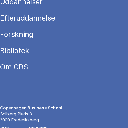
Uddannelser
Efteruddannelse
Forskning
Bibliotek
Om CBS
Copenhagen Business School
Solbjerg Plads 3
2000 Frederiksberg