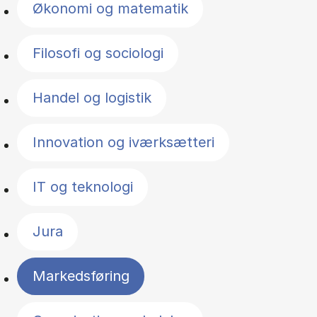
Økonomi og matematik
Filosofi og sociologi
Handel og logistik
Innovation og iværksætteri
IT og teknologi
Jura
Markedsføring