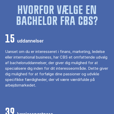
HVORFOR VÆLGE EN
BACHELOR FRA CBS?
15
uddannelser
Uanset om du er interesseret i finans, marketing, ledelse
eller international business, har CBS et omfattende udvalg
af bacheloruddannelser, der giver dig mulighed for at
specialisere dig inden for dit interesseområde. Dette giver
dig mulighed for at forfølge dine passioner og udvikle
specifikke færdigheder, der vil være værdifulde på
arbejdsmarkedet.
39