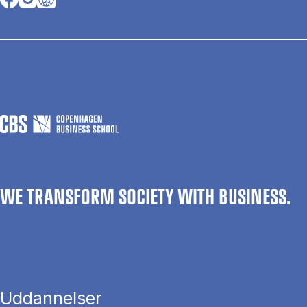
WE TRANSFORM SOCIETY WITH BUSINESS.
Uddannelser