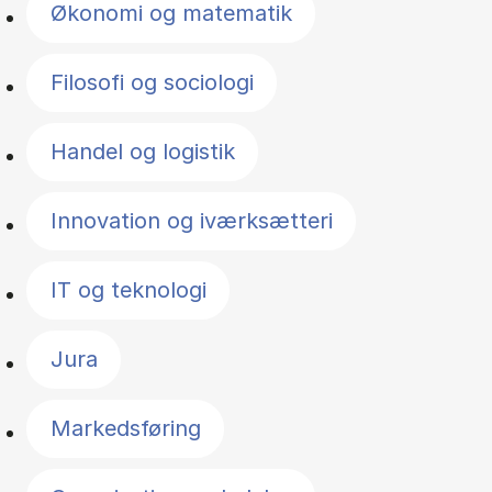
Økonomi og matematik
Filosofi og sociologi
Handel og logistik
Innovation og iværksætteri
IT og teknologi
Jura
Markedsføring