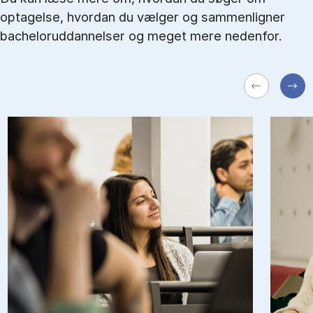
optagelse, hvordan du vælger og sammenligner
bacheloruddannelser og meget mere nedenfor.