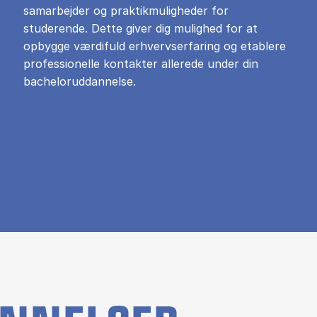
samarbejder og praktikmuligheder for
studerende. Dette giver dig mulighed for at
opbygge værdifuld erhvervserfaring og etablere
professionelle kontakter allerede under din
bacheloruddannelse.