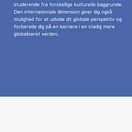
studerende fra forskellige kulturelle baggrunde.
Den internationale dimension giver dig også
mulighed for at udvide dit globale perspektiv og
forberede dig på en karriere i en stadig mere
globaliseret verden.