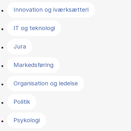
Innovation og iværksætteri
IT og teknologi
Jura
Markedsføring
Organisation og ledelse
Politik
Psykologi