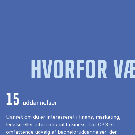
HVORFOR VÆ
15
uddannelser
Uanset om du er interesseret i finans, marketing,
ledelse eller international business, har CBS et
omfattende udvalg af bacheloruddannelser, der