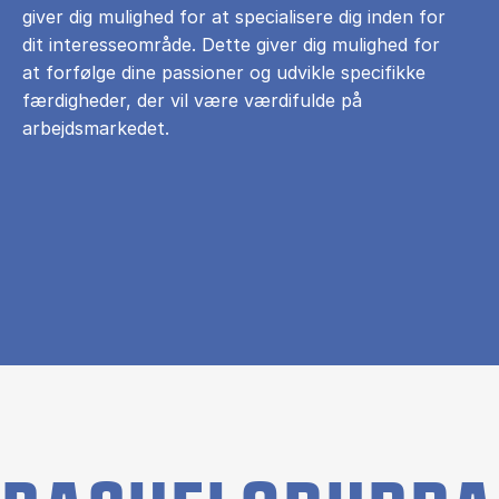
giver dig mulighed for at specialisere dig inden for
dit interesseområde. Dette giver dig mulighed for
at forfølge dine passioner og udvikle specifikke
færdigheder, der vil være værdifulde på
arbejdsmarkedet.