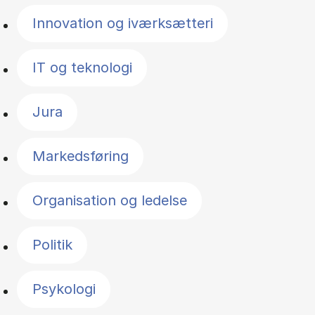
Innovation og iværksætteri
IT og teknologi
Jura
Markedsføring
Organisation og ledelse
Politik
Psykologi