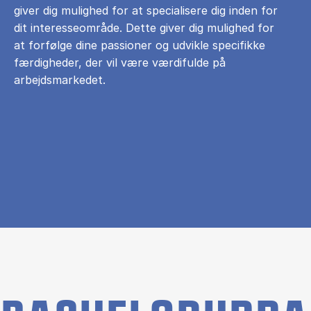
giver dig mulighed for at specialisere dig inden for
dit interesseområde. Dette giver dig mulighed for
at forfølge dine passioner og udvikle specifikke
færdigheder, der vil være værdifulde på
arbejdsmarkedet.