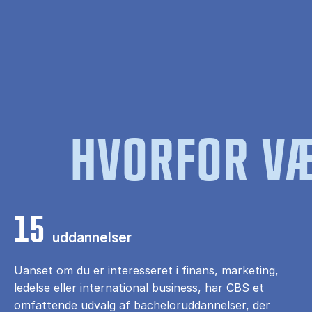
HVORFOR VÆ
15
uddannelser
Uanset om du er interesseret i finans, marketing,
ledelse eller international business, har CBS et
omfattende udvalg af bacheloruddannelser, der