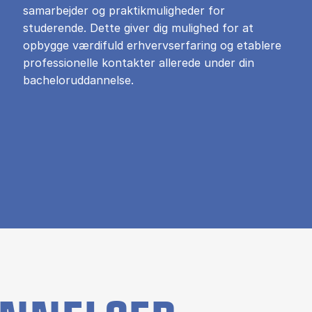
samarbejder og praktikmuligheder for
studerende. Dette giver dig mulighed for at
opbygge værdifuld erhvervserfaring og etablere
professionelle kontakter allerede under din
bacheloruddannelse.