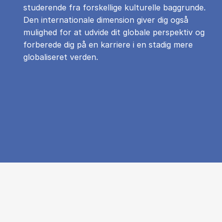
studerende fra forskellige kulturelle baggrunde.
Den internationale dimension giver dig også
mulighed for at udvide dit globale perspektiv og
forberede dig på en karriere i en stadig mere
globaliseret verden.