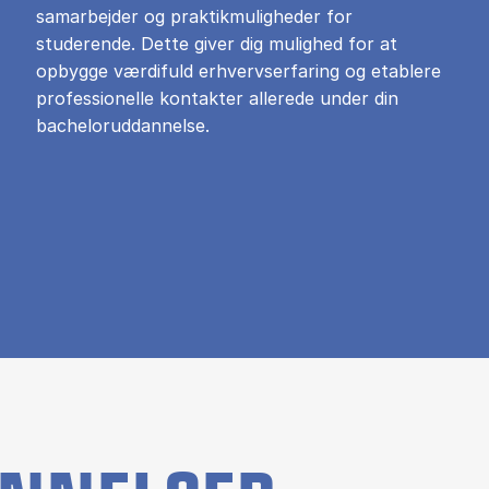
samarbejder og praktikmuligheder for
studerende. Dette giver dig mulighed for at
opbygge værdifuld erhvervserfaring og etablere
professionelle kontakter allerede under din
bacheloruddannelse.