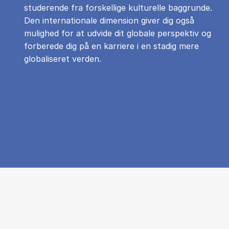
studerende fra forskellige kulturelle baggrunde.
Den internationale dimension giver dig også
mulighed for at udvide dit globale perspektiv og
forberede dig på en karriere i en stadig mere
globaliseret verden.