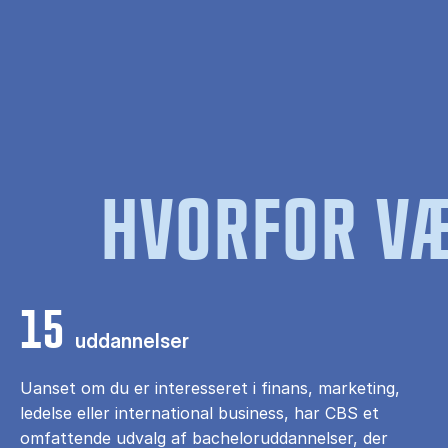
HVORFOR VÆ
15
uddannelser
Uanset om du er interesseret i finans, marketing,
ledelse eller international business, har CBS et
omfattende udvalg af bacheloruddannelser, der