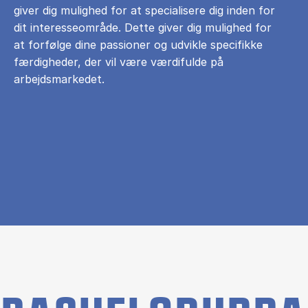
giver dig mulighed for at specialisere dig inden for
dit interesseområde. Dette giver dig mulighed for
at forfølge dine passioner og udvikle specifikke
færdigheder, der vil være værdifulde på
arbejdsmarkedet.