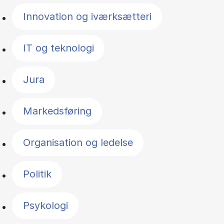
Innovation og iværksætteri
IT og teknologi
Jura
Markedsføring
Organisation og ledelse
Politik
Psykologi