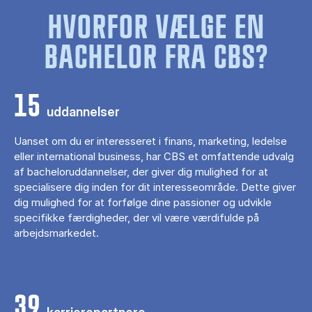
HVORFOR VÆLGE EN
BACHELOR FRA CBS?
15
uddannelser
Uanset om du er interesseret i finans, marketing, ledelse
eller international business, har CBS et omfattende udvalg
af bacheloruddannelser, der giver dig mulighed for at
specialisere dig inden for dit interesseområde. Dette giver
dig mulighed for at forfølge dine passioner og udvikle
specifikke færdigheder, der vil være værdifulde på
arbejdsmarkedet.
39