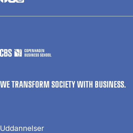
WE TRANSFORM SOCIETY WITH BUSINESS.
Uddannelser