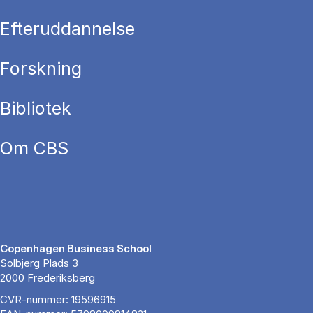
Efteruddannelse
Forskning
Bibliotek
Om CBS
Copenhagen Business School
Solbjerg Plads 3
2000 Frederiksberg
CVR-nummer: 19596915