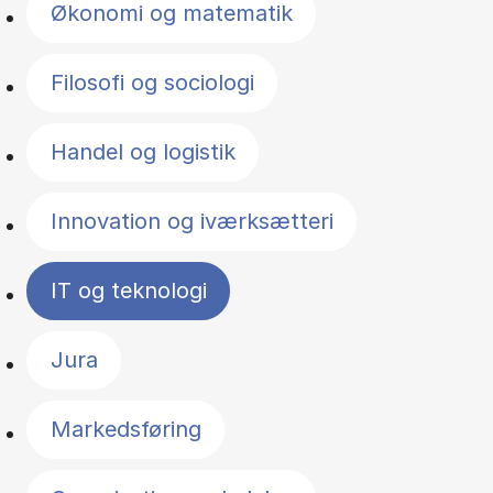
Økonomi og matematik
Filosofi og sociologi
Handel og logistik
Innovation og iværksætteri
IT og teknologi
Jura
Markedsføring