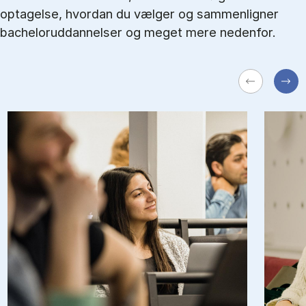
optagelse, hvordan du vælger og sammenligner
bacheloruddannelser og meget mere nedenfor.