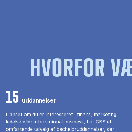
HVORFOR VÆ
15
uddannelser
Uanset om du er interesseret i finans, marketing,
ledelse eller international business, har CBS et
omfattende udvalg af bacheloruddannelser, der