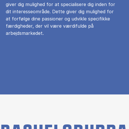
giver dig mulighed for at specialisere dig inden for
dit interesseområde. Dette giver dig mulighed for
at forfølge dine passioner og udvikle specifikke
færdigheder, der vil være værdifulde på
arbejdsmarkedet.