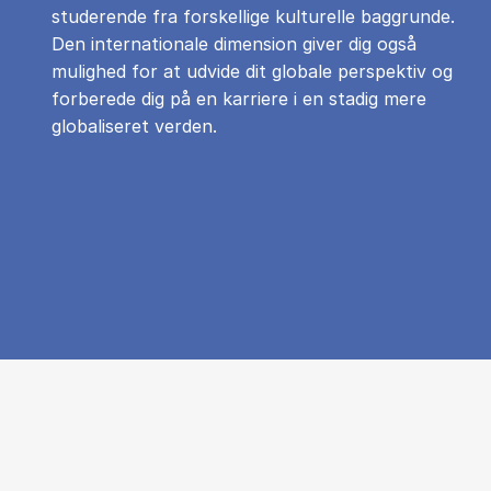
studerende fra forskellige kulturelle baggrunde.
Den internationale dimension giver dig også
mulighed for at udvide dit globale perspektiv og
forberede dig på en karriere i en stadig mere
globaliseret verden.