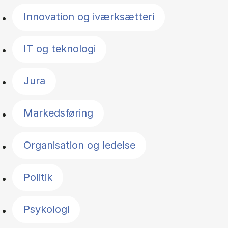
Innovation og iværksætteri
IT og teknologi
Jura
Markedsføring
Organisation og ledelse
Politik
Psykologi