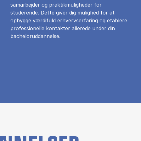
samarbejder og praktikmuligheder for
studerende. Dette giver dig mulighed for at
opbygge værdifuld erhvervserfaring og etablere
professionelle kontakter allerede under din
bacheloruddannelse.