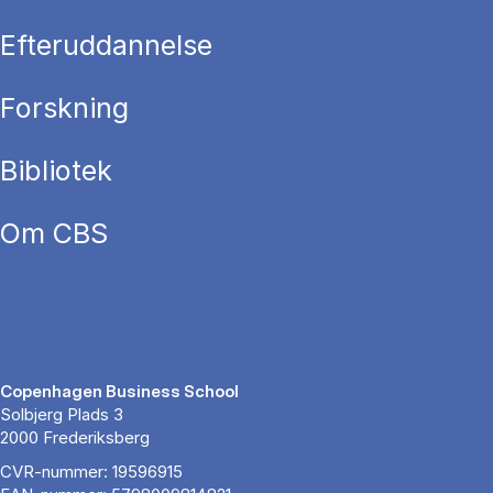
Efteruddannelse
Forskning
Bibliotek
Om CBS
Copenhagen Business School
Solbjerg Plads 3
2000 Frederiksberg
CVR-nummer: 19596915