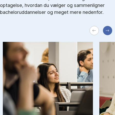
optagelse, hvordan du vælger og sammenligner
bacheloruddannelser og meget mere nedenfor.