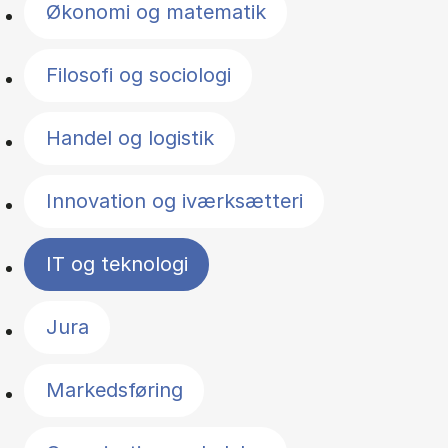
Økonomi og matematik
Filosofi og sociologi
Handel og logistik
Innovation og iværksætteri
IT og teknologi
Jura
Markedsføring