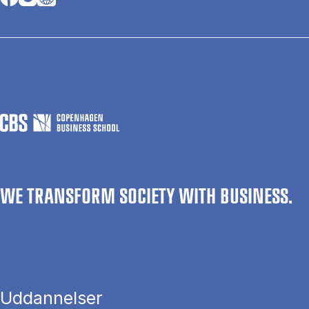
WE TRANSFORM SOCIETY WITH BUSINESS.
Uddannelser