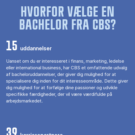
HVORFOR VÆLGE EN
BACHELOR FRA CBS?
15
uddannelser
Uanset om du er interesseret i finans, marketing, ledelse
eller international business, har CBS et omfattende udvalg
af bacheloruddannelser, der giver dig mulighed for at
specialisere dig inden for dit interesseområde. Dette giver
dig mulighed for at forfølge dine passioner og udvikle
specifikke færdigheder, der vil være værdifulde på
arbejdsmarkedet.
39