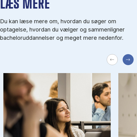
LÆS MERE
Du kan læse mere om, hvordan du søger om
optagelse, hvordan du vælger og sammenligner
bacheloruddannelser og meget mere nedenfor.