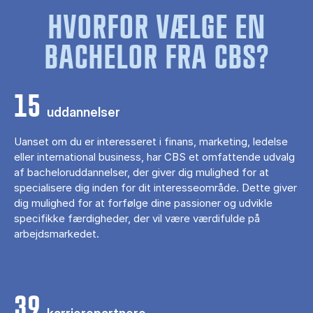
HVORFOR VÆLGE EN
BACHELOR FRA CBS?
15
uddannelser
Uanset om du er interesseret i finans, marketing, ledelse
eller international business, har CBS et omfattende udvalg
af bacheloruddannelser, der giver dig mulighed for at
specialisere dig inden for dit interesseområde. Dette giver
dig mulighed for at forfølge dine passioner og udvikle
specifikke færdigheder, der vil være værdifulde på
arbejdsmarkedet.
39