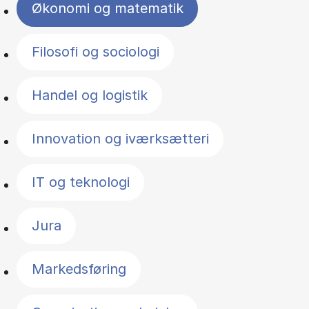
Økonomi og matematik
Filosofi og sociologi
Handel og logistik
Innovation og iværksætteri
IT og teknologi
Jura
Markedsføring