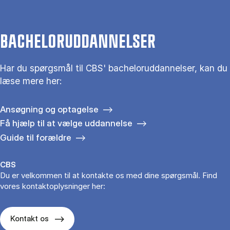
BACHELORUDDANNELSER
Har du spørgsmål til CBS' bacheloruddannelser, kan du
læse mere her:
Ansøgning og optagelse
Få hjælp til at vælge uddannelse
Guide til forældre
CBS
Du er velkommen til at kontakte os med dine spørgsmål. Find
vores kontaktoplysninger her:
Kontakt os