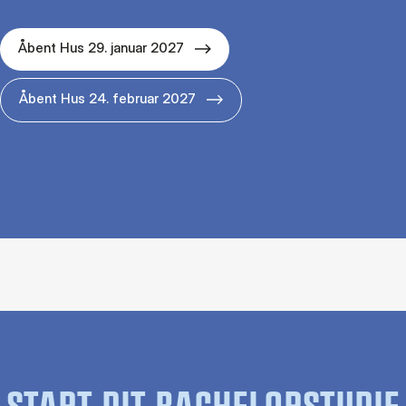
Åbent Hus 29. januar 2027
Åbent Hus 24. februar 2027