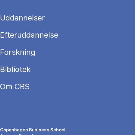
Uddannelser
Efteruddannelse
Forskning
Bibliotek
Om CBS
Copenhagen Business School