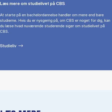
Læs mere om studielivet på CBS
At starte på en bachelordannelse handler om mere end bare
studierne. Hvis du er nysgerrig på, om CBS er noget for dig, kan
du læse hvad nuværende studerende siger om studielivet på
CBS.
Studieliv