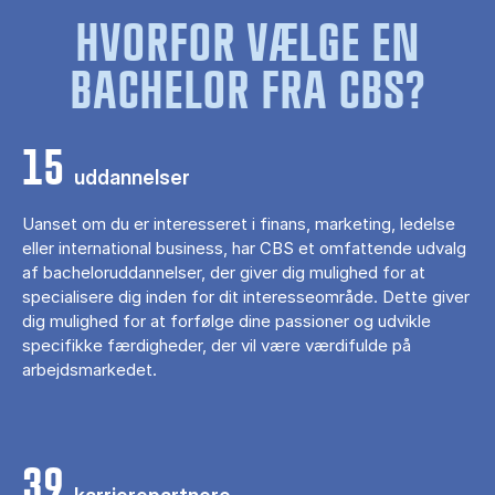
HVORFOR VÆLGE EN
BACHELOR FRA CBS?
15
uddannelser
Uanset om du er interesseret i finans, marketing, ledelse
eller international business, har CBS et omfattende udvalg
af bacheloruddannelser, der giver dig mulighed for at
specialisere dig inden for dit interesseområde. Dette giver
dig mulighed for at forfølge dine passioner og udvikle
specifikke færdigheder, der vil være værdifulde på
arbejdsmarkedet.
39