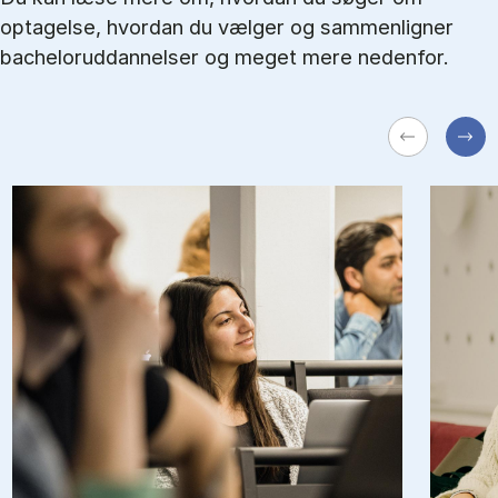
optagelse, hvordan du vælger og sammenligner
bacheloruddannelser og meget mere nedenfor.