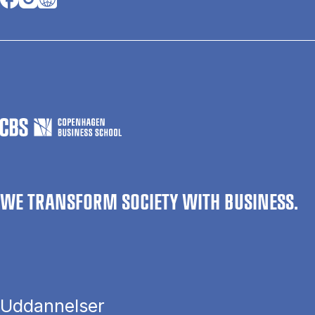
WE TRANSFORM SOCIETY WITH BUSINESS.
Uddannelser