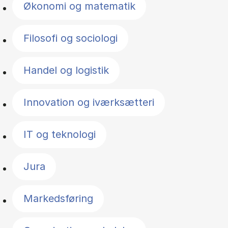
Økonomi og matematik
Filosofi og sociologi
Handel og logistik
Innovation og iværksætteri
IT og teknologi
Jura
Markedsføring