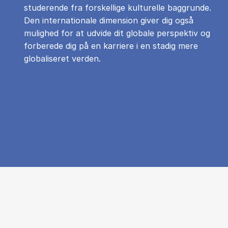
studerende fra forskellige kulturelle baggrunde.
Den internationale dimension giver dig også
mulighed for at udvide dit globale perspektiv og
forberede dig på en karriere i en stadig mere
globaliseret verden.