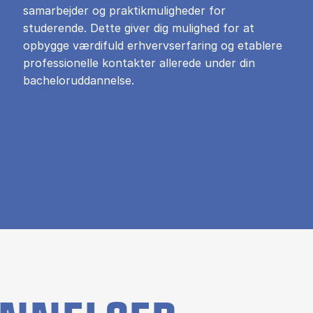
samarbejder og praktikmuligheder for
studerende. Dette giver dig mulighed for at
opbygge værdifuld erhvervserfaring og etablere
professionelle kontakter allerede under din
bacheloruddannelse.