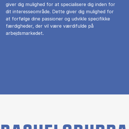
giver dig mulighed for at specialisere dig inden for
dit interesseområde. Dette giver dig mulighed for
at forfølge dine passioner og udvikle specifikke
færdigheder, der vil være værdifulde på
arbejdsmarkedet.