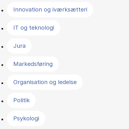
Innovation og iværksætteri
IT og teknologi
Jura
Markedsføring
Organisation og ledelse
Politik
Psykologi