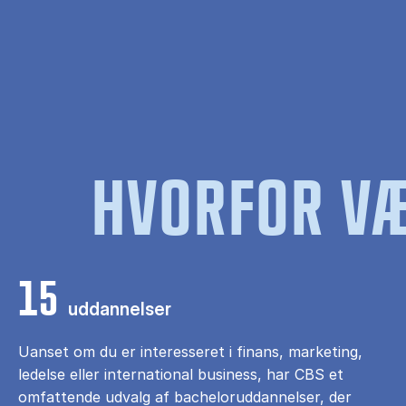
HVORFOR VÆ
15
uddannelser
Uanset om du er interesseret i finans, marketing,
ledelse eller international business, har CBS et
omfattende udvalg af bacheloruddannelser, der