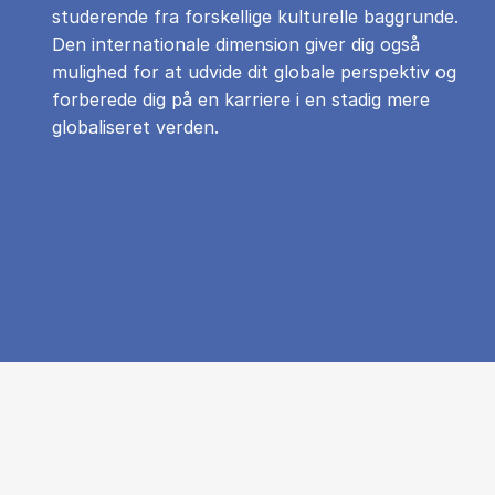
studerende fra forskellige kulturelle baggrunde.
Den internationale dimension giver dig også
mulighed for at udvide dit globale perspektiv og
forberede dig på en karriere i en stadig mere
globaliseret verden.