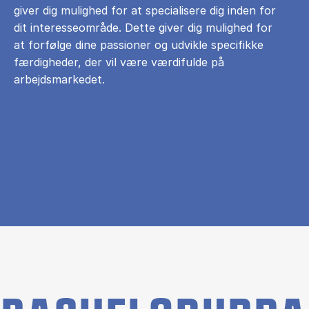
giver dig mulighed for at specialisere dig inden for
dit interesseområde. Dette giver dig mulighed for
at forfølge dine passioner og udvikle specifikke
færdigheder, der vil være værdifulde på
arbejdsmarkedet.