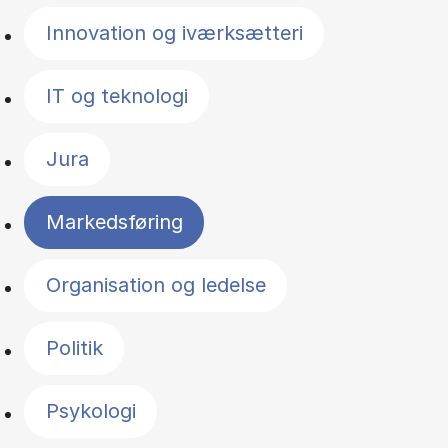
Innovation og iværksætteri
IT og teknologi
Jura
Markedsføring
Organisation og ledelse
Politik
Psykologi