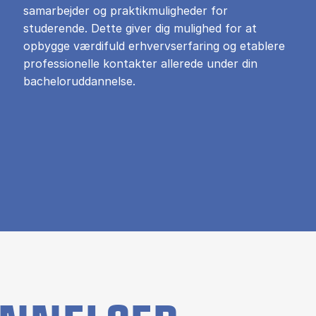
samarbejder og praktikmuligheder for
studerende. Dette giver dig mulighed for at
opbygge værdifuld erhvervserfaring og etablere
professionelle kontakter allerede under din
bacheloruddannelse.