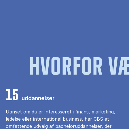
HVORFOR VÆ
15
uddannelser
Uanset om du er interesseret i finans, marketing,
ledelse eller international business, har CBS et
omfattende udvalg af bacheloruddannelser, der