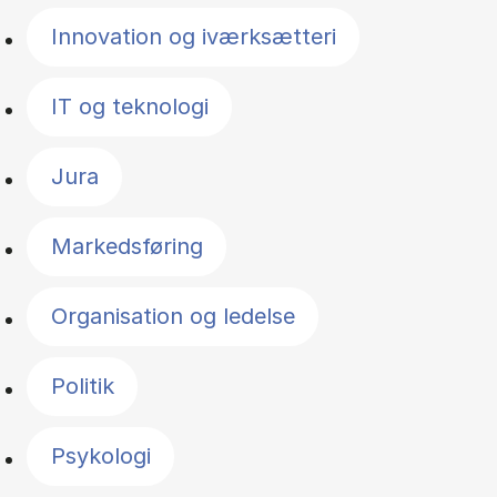
Innovation og iværksætteri
IT og teknologi
Jura
Markedsføring
Organisation og ledelse
Politik
Psykologi