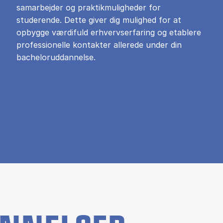
samarbejder og praktikmuligheder for
studerende. Dette giver dig mulighed for at
opbygge værdifuld erhvervserfaring og etablere
professionelle kontakter allerede under din
bacheloruddannelse.