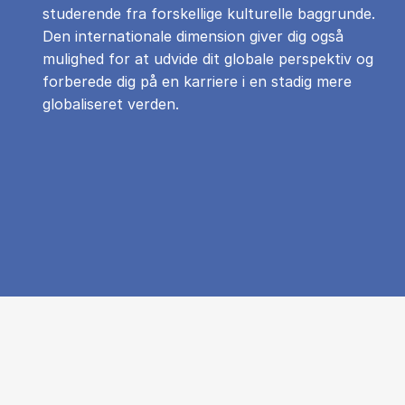
studerende fra forskellige kulturelle baggrunde.
Den internationale dimension giver dig også
mulighed for at udvide dit globale perspektiv og
forberede dig på en karriere i en stadig mere
globaliseret verden.