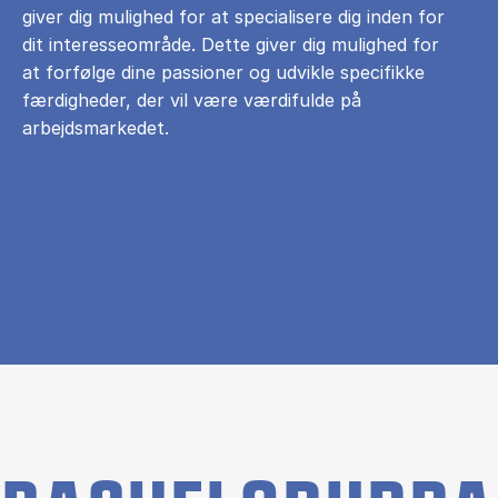
giver dig mulighed for at specialisere dig inden for
dit interesseområde. Dette giver dig mulighed for
at forfølge dine passioner og udvikle specifikke
færdigheder, der vil være værdifulde på
arbejdsmarkedet.