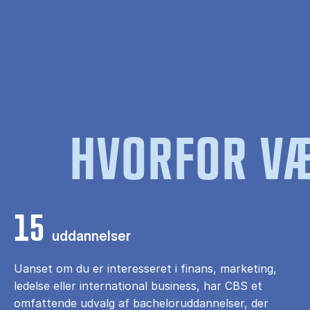
HVORFOR VÆ
15
uddannelser
Uanset om du er interesseret i finans, marketing,
ledelse eller international business, har CBS et
omfattende udvalg af bacheloruddannelser, der