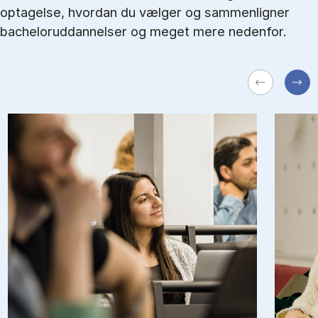
optagelse, hvordan du vælger og sammenligner
bacheloruddannelser og meget mere nedenfor.