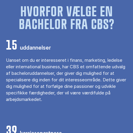
HVORFOR VÆLGE EN
BACHELOR FRA CBS?
15
uddannelser
Uanset om du er interesseret i finans, marketing, ledelse
eller international business, har CBS et omfattende udvalg
af bacheloruddannelser, der giver dig mulighed for at
specialisere dig inden for dit interesseområde. Dette giver
dig mulighed for at forfølge dine passioner og udvikle
specifikke færdigheder, der vil være værdifulde på
arbejdsmarkedet.
39