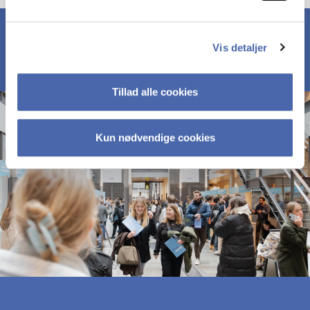
Vis detaljer
Tillad alle cookies
Kun nødvendige cookies