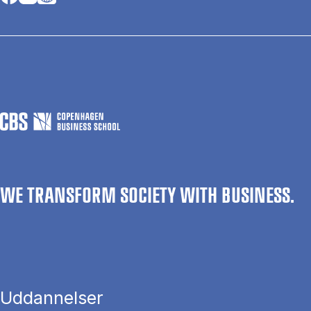
WE TRANSFORM SOCIETY WITH BUSINESS.
Uddannelser