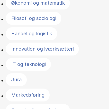
Økonomi og matematik
Filosofi og sociologi
Handel og logistik
Innovation og iværksætteri
IT og teknologi
Jura
Markedsføring