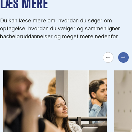
LÆS MERE
Du kan læse mere om, hvordan du søger om
optagelse, hvordan du vælger og sammenligner
bacheloruddannelser og meget mere nedenfor.