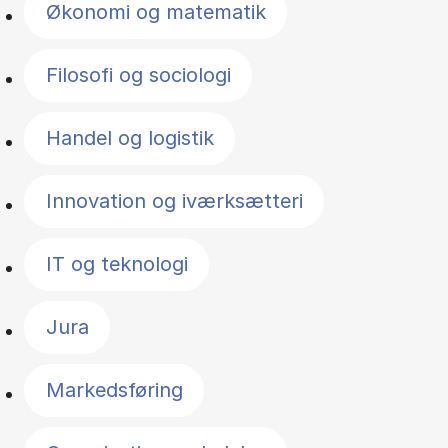
Økonomi og matematik
Filosofi og sociologi
Handel og logistik
Innovation og iværksætteri
IT og teknologi
Jura
Markedsføring