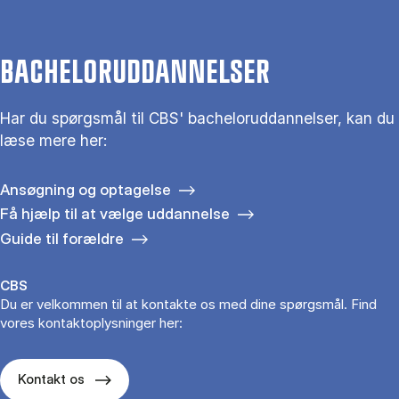
BACHELORUDDANNELSER
Har du spørgsmål til CBS' bacheloruddannelser, kan du
læse mere her:
Ansøgning og optagelse
Få hjælp til at vælge uddannelse
Guide til forældre
CBS
Du er velkommen til at kontakte os med dine spørgsmål. Find
vores kontaktoplysninger her:
Kontakt os