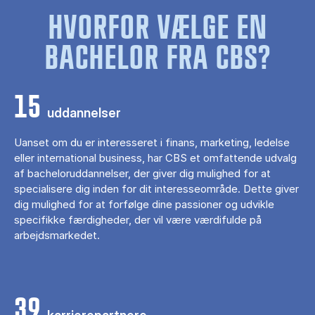
HVORFOR VÆLGE EN
BACHELOR FRA CBS?
15
uddannelser
Uanset om du er interesseret i finans, marketing, ledelse
eller international business, har CBS et omfattende udvalg
af bacheloruddannelser, der giver dig mulighed for at
specialisere dig inden for dit interesseområde. Dette giver
dig mulighed for at forfølge dine passioner og udvikle
specifikke færdigheder, der vil være værdifulde på
arbejdsmarkedet.
39