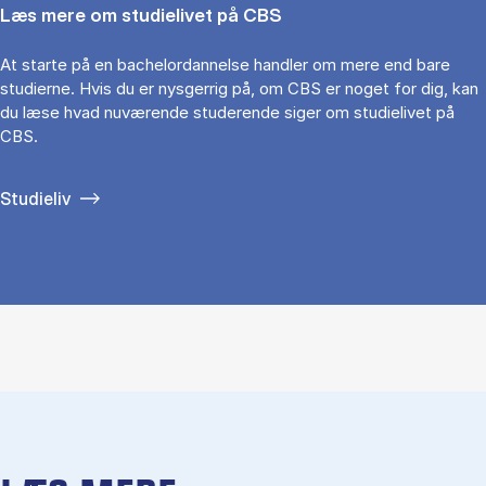
Læs mere om studielivet på CBS
At starte på en bachelordannelse handler om mere end bare
studierne. Hvis du er nysgerrig på, om CBS er noget for dig, kan
du læse hvad nuværende studerende siger om studielivet på
CBS.
Studieliv