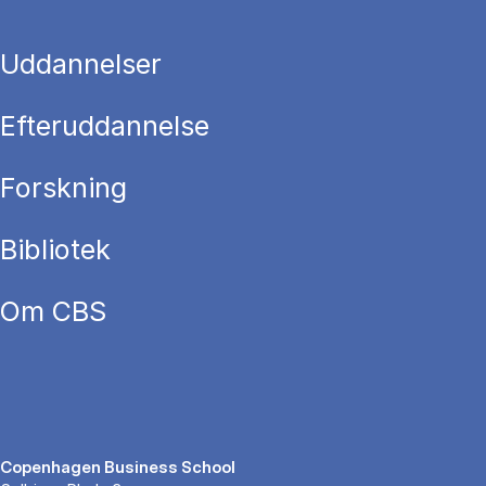
Uddannelser
Efteruddannelse
Forskning
Bibliotek
Om CBS
Copenhagen Business School