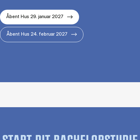
Åbent Hus 29. januar 2027
Åbent Hus 24. februar 2027