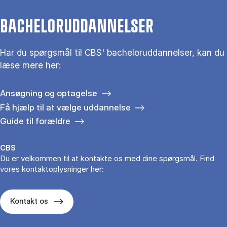
BACHELORUDDANNELSER
Har du spørgsmål til CBS' bacheloruddannelser, kan du
læse mere her:
Ansøgning og optagelse
Få hjælp til at vælge uddannelse
Guide til forældre
CBS
Du er velkommen til at kontakte os med dine spørgsmål. Find
vores kontaktoplysninger her:
Kontakt os