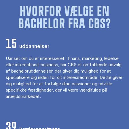
HVORFOR VÆLGE EN
BACHELOR FRA CBS?
15
uddannelser
Uanset om du er interesseret i finans, marketing, ledelse
eller international business, har CBS et omfattende udvalg
af bacheloruddannelser, der giver dig mulighed for at
specialisere dig inden for dit interesseområde. Dette giver
dig mulighed for at forfølge dine passioner og udvikle
specifikke færdigheder, der vil være værdifulde på
arbejdsmarkedet.
39