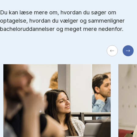
Du kan læse mere om, hvordan du søger om
optagelse, hvordan du vælger og sammenligner
bacheloruddannelser og meget mere nedenfor.