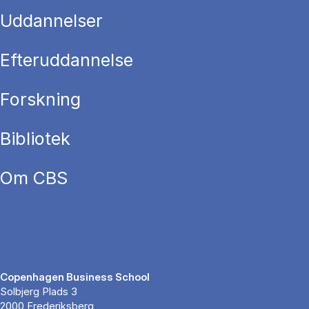
Uddannelser
Efteruddannelse
Forskning
Bibliotek
Om CBS
Copenhagen Business School
Solbjerg Plads 3
2000 Frederiksberg