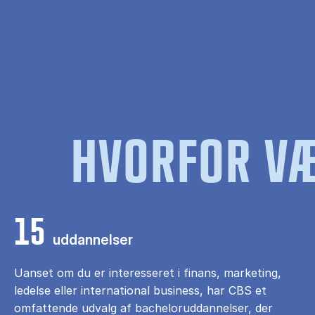
HVORFOR VÆ
15
uddannelser
Uanset om du er interesseret i finans, marketing,
ledelse eller international business, har CBS et
omfattende udvalg af bacheloruddannelser, der