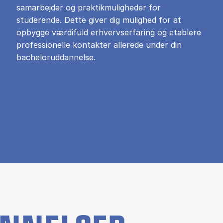
samarbejder og praktikmuligheder for
studerende. Dette giver dig mulighed for at
opbygge værdifuld erhvervserfaring og etablere
professionelle kontakter allerede under din
bacheloruddannelse.