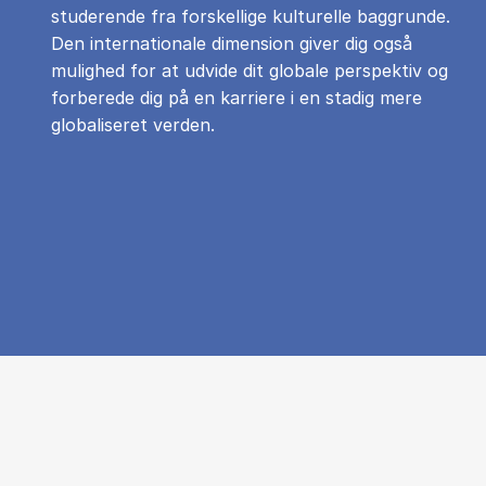
studerende fra forskellige kulturelle baggrunde.
Den internationale dimension giver dig også
mulighed for at udvide dit globale perspektiv og
forberede dig på en karriere i en stadig mere
globaliseret verden.