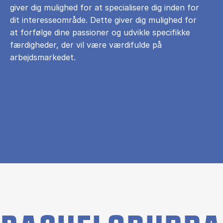
giver dig mulighed for at specialisere dig inden for
dit interesseområde. Dette giver dig mulighed for
at forfølge dine passioner og udvikle specifikke
færdigheder, der vil være værdifulde på
arbejdsmarkedet.