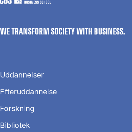
WE TRANSFORM SOCIETY WITH BUSINESS.
Uddannelser
Efteruddannelse
Forskning
Bibliotek