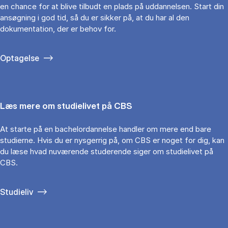
en chance for at blive tilbudt en plads på uddannelsen. Start din
ansøgning i god tid, så du er sikker på, at du har al den
dokumentation, der er behov for.
Optagelse
Læs mere om studielivet på CBS
At starte på en bachelordannelse handler om mere end bare
studierne. Hvis du er nysgerrig på, om CBS er noget for dig, kan
du læse hvad nuværende studerende siger om studielivet på
CBS.
Studieliv