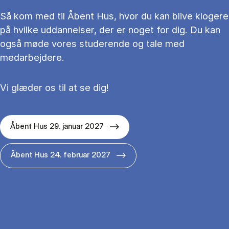
Så kom med til Åbent Hus, hvor du kan blive klogere
på hvilke uddannelser, der er noget for dig. Du kan
også møde vores studerende og tale med
medarbejdere.
Vi glæder os til at se dig!
Åbent Hus 29. januar 2027
Åbent Hus 24. februar 2027