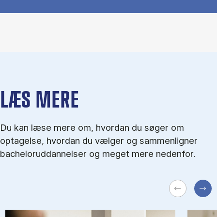
LÆS MERE
Du kan læse mere om, hvordan du søger om
optagelse, hvordan du vælger og sammenligner
bacheloruddannelser og meget mere nedenfor.