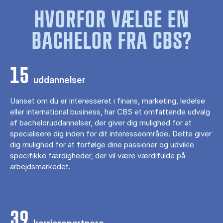
HVORFOR VÆLGE EN
BACHELOR FRA CBS?
15
uddannelser
Uanset om du er interesseret i finans, marketing, ledelse
eller international business, har CBS et omfattende udvalg
af bacheloruddannelser, der giver dig mulighed for at
specialisere dig inden for dit interesseområde. Dette giver
dig mulighed for at forfølge dine passioner og udvikle
specifikke færdigheder, der vil være værdifulde på
arbejdsmarkedet.
39