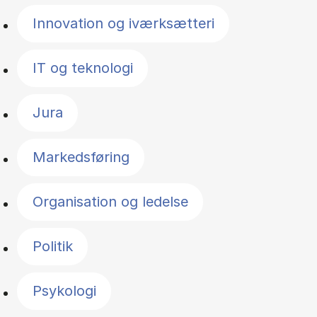
Innovation og iværksætteri
IT og teknologi
Jura
Markedsføring
Organisation og ledelse
Politik
Psykologi