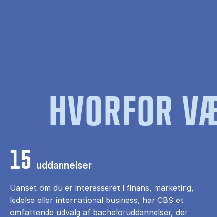
HVORFOR VÆ
15
uddannelser
Uanset om du er interesseret i finans, marketing,
ledelse eller international business, har CBS et
omfattende udvalg af bacheloruddannelser, der