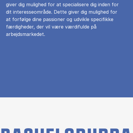
giver dig mulighed for at specialisere dig inden for
dit interesseområde. Dette giver dig mulighed for
at forfølge dine passioner og udvikle specifikke
færdigheder, der vil være værdifulde på
arbejdsmarkedet.