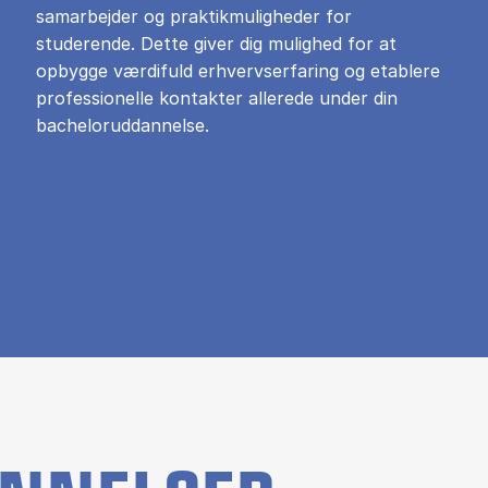
samarbejder og praktikmuligheder for
studerende. Dette giver dig mulighed for at
opbygge værdifuld erhvervserfaring og etablere
professionelle kontakter allerede under din
bacheloruddannelse.