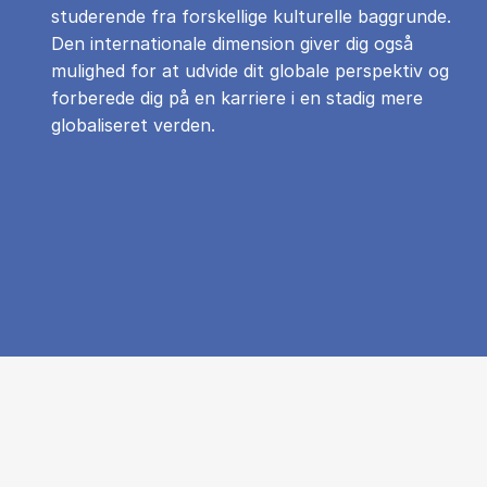
studerende fra forskellige kulturelle baggrunde.
Den internationale dimension giver dig også
mulighed for at udvide dit globale perspektiv og
forberede dig på en karriere i en stadig mere
globaliseret verden.