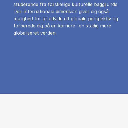
studerende fra forskellige kulturelle baggrunde.
Den internationale dimension giver dig også
mulighed for at udvide dit globale perspektiv og
forberede dig på en karriere i en stadig mere
globaliseret verden.