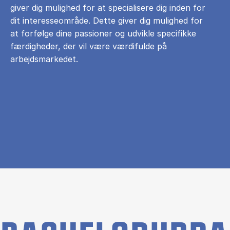
giver dig mulighed for at specialisere dig inden for
dit interesseområde. Dette giver dig mulighed for
at forfølge dine passioner og udvikle specifikke
færdigheder, der vil være værdifulde på
arbejdsmarkedet.