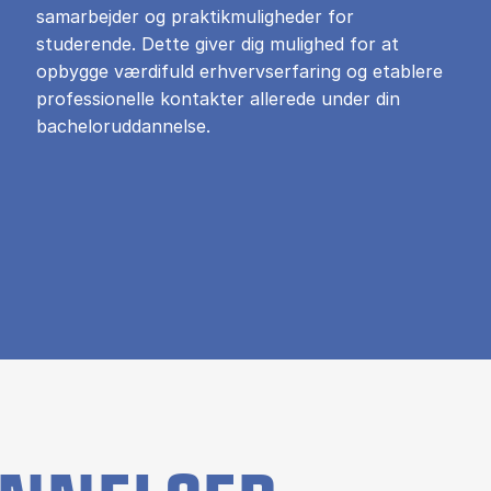
samarbejder og praktikmuligheder for
studerende. Dette giver dig mulighed for at
opbygge værdifuld erhvervserfaring og etablere
professionelle kontakter allerede under din
bacheloruddannelse.