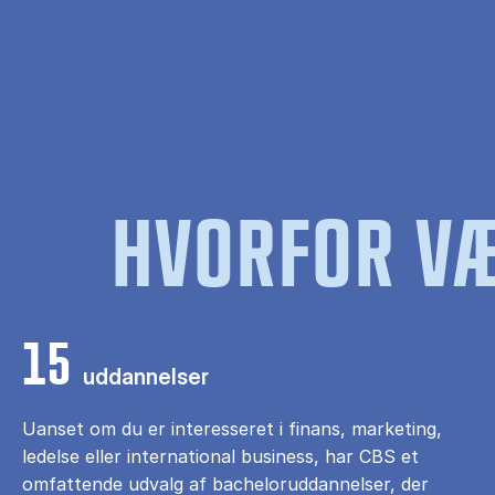
HVORFOR VÆ
15
uddannelser
Uanset om du er interesseret i finans, marketing,
ledelse eller international business, har CBS et
omfattende udvalg af bacheloruddannelser, der