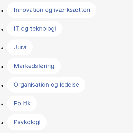
Innovation og iværksætteri
IT og teknologi
Jura
Markedsføring
Organisation og ledelse
Politik
Psykologi