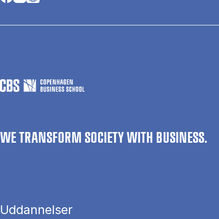
WE TRANSFORM SOCIETY WITH BUSINESS.
Uddannelser