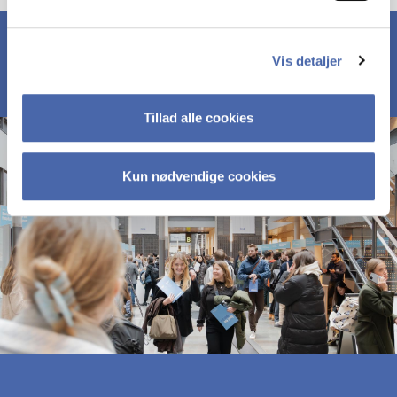
Vis detaljer
Tillad alle cookies
Kun nødvendige cookies