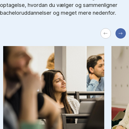
optagelse, hvordan du vælger og sammenligner
bacheloruddannelser og meget mere nedenfor.