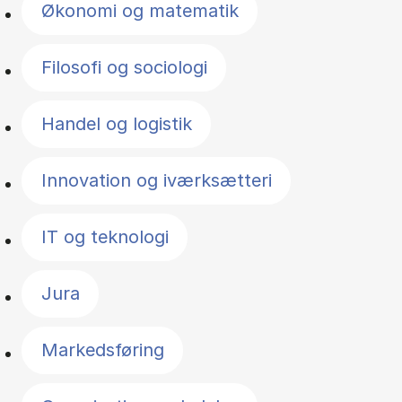
Økonomi og matematik
Filosofi og sociologi
Handel og logistik
Innovation og iværksætteri
IT og teknologi
Jura
Markedsføring