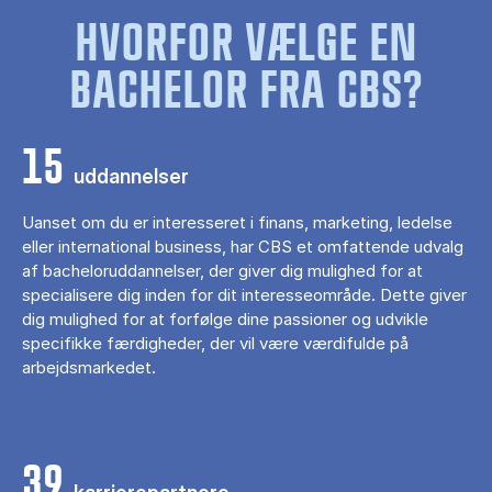
HVORFOR VÆLGE EN
BACHELOR FRA CBS?
15
uddannelser
Uanset om du er interesseret i finans, marketing, ledelse
eller international business, har CBS et omfattende udvalg
af bacheloruddannelser, der giver dig mulighed for at
specialisere dig inden for dit interesseområde. Dette giver
dig mulighed for at forfølge dine passioner og udvikle
specifikke færdigheder, der vil være værdifulde på
arbejdsmarkedet.
39