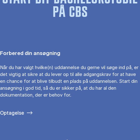
PÅ CBS
Forbered din ansøgning
Når du har valgt hvilke(n) uddannelse du gerne vil søge ind på, er
det vigtig at sikre at du lever op til alle adgangskrav for at have
en chance for at blive tilbudt en plads på uddannelsen. Start din
ansøgning i god tid, så du er sikker på, at du har al den
dokumentation, der er behov for.
Optagelse