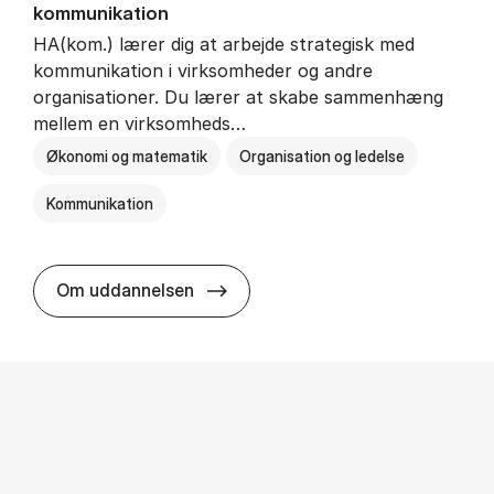
kommunikation
HA(kom.) lærer dig at arbejde strategisk med
kommunikation i virksomheder og andre
organisationer. Du lærer at skabe sammenhæng
mellem en virksomheds…
Økonomi og matematik
Organisation og ledelse
Kommunikation
HA(kom.) - erhvervs­økonomi og
Om uddannelsen