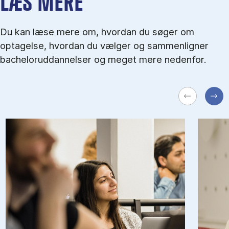
LÆS MERE
Du kan læse mere om, hvordan du søger om
optagelse, hvordan du vælger og sammenligner
bacheloruddannelser og meget mere nedenfor.