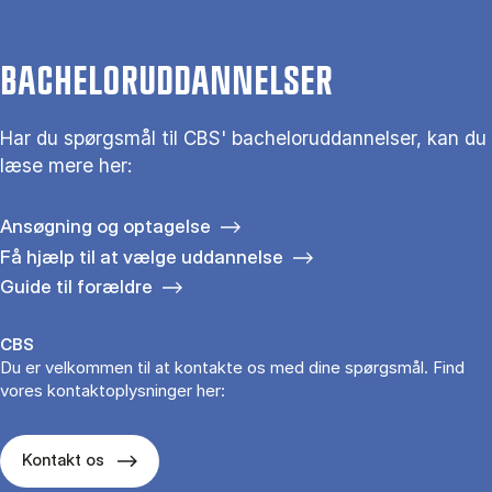
BACHELORUDDANNELSER
Har du spørgsmål til CBS' bacheloruddannelser, kan du
læse mere her:
Ansøgning og optagelse
Få hjælp til at vælge uddannelse
Guide til forældre
CBS
Du er velkommen til at kontakte os med dine spørgsmål. Find
vores kontaktoplysninger her:
Kontakt os