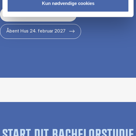
Kun nødvendige cookies
Åbent Hus 29. januar 2027
Åbent Hus 24. februar 2027
START DIT BACHELORSTUDIE