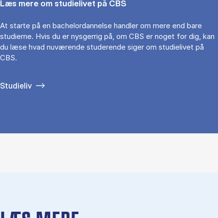
Læs mere om studielivet på CBS
At starte på en bachelordannelse handler om mere end bare
studierne. Hvis du er nysgerrig på, om CBS er noget for dig, kan
du læse hvad nuværende studerende siger om studielivet på
CBS.
Studieliv