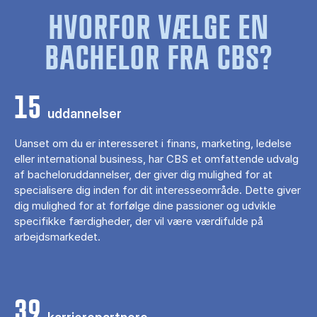
HVORFOR VÆLGE EN
BACHELOR FRA CBS?
15
uddannelser
Uanset om du er interesseret i finans, marketing, ledelse
eller international business, har CBS et omfattende udvalg
af bacheloruddannelser, der giver dig mulighed for at
specialisere dig inden for dit interesseområde. Dette giver
dig mulighed for at forfølge dine passioner og udvikle
specifikke færdigheder, der vil være værdifulde på
arbejdsmarkedet.
39