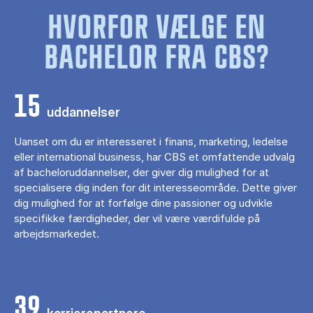
HVORFOR VÆLGE EN
BACHELOR FRA CBS?
15
uddannelser
Uanset om du er interesseret i finans, marketing, ledelse
eller international business, har CBS et omfattende udvalg
af bacheloruddannelser, der giver dig mulighed for at
specialisere dig inden for dit interesseområde. Dette giver
dig mulighed for at forfølge dine passioner og udvikle
specifikke færdigheder, der vil være værdifulde på
arbejdsmarkedet.
39