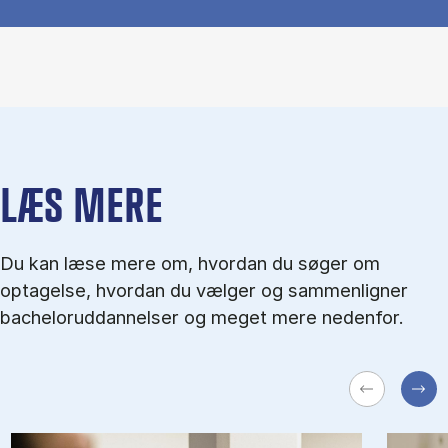
LÆS MERE
Du kan læse mere om, hvordan du søger om
optagelse, hvordan du vælger og sammenligner
bacheloruddannelser og meget mere nedenfor.