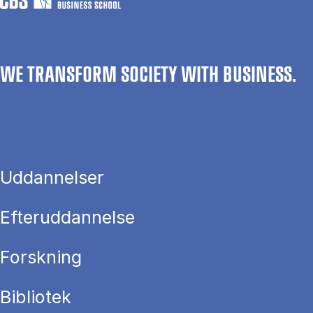
WE TRANSFORM SOCIETY WITH BUSINESS.
Uddannelser
Efteruddannelse
Forskning
Bibliotek