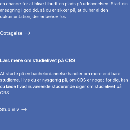
en chance for at blive tilbudt en plads på uddannelsen. Start din
ansøgning i god tid, så du er sikker på, at du har al den
dokumentation, der er behov for.
Optagelse
Læs mere om studielivet på CBS
At starte på en bachelordannelse handler om mere end bare
studierne. Hvis du er nysgerrig på, om CBS er noget for dig, kan
du læse hvad nuværende studerende siger om studielivet på
CBS.
Studieliv