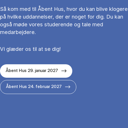
Så kom med til Åbent Hus, hvor du kan blive klogere
på hvilke uddannelser, der er noget for dig. Du kan
også møde vores studerende og tale med
medarbejdere.
Vi glæder os til at se dig!
Åbent Hus 29. januar 2027
Åbent Hus 24. februar 2027