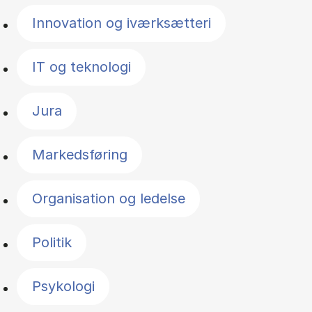
Innovation og iværksætteri
IT og teknologi
Jura
Markedsføring
Organisation og ledelse
Politik
Psykologi