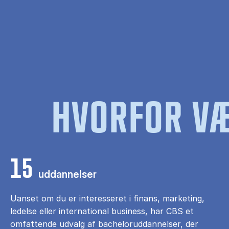
HVORFOR VÆ
15
uddannelser
Uanset om du er interesseret i finans, marketing,
ledelse eller international business, har CBS et
omfattende udvalg af bacheloruddannelser, der