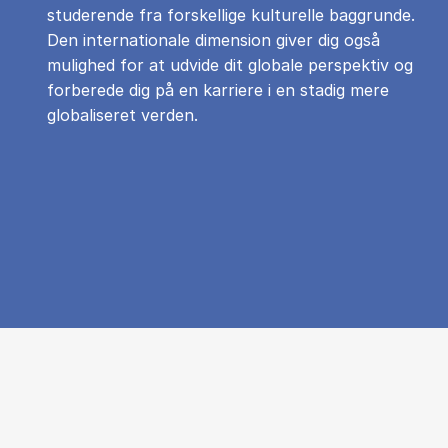
studerende fra forskellige kulturelle baggrunde.
Den internationale dimension giver dig også
mulighed for at udvide dit globale perspektiv og
forberede dig på en karriere i en stadig mere
globaliseret verden.