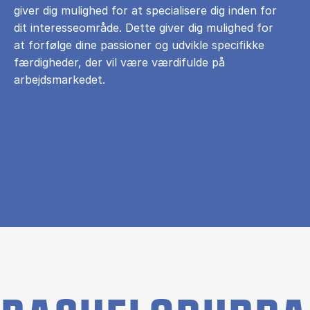
giver dig mulighed for at specialisere dig inden for
dit interesseområde. Dette giver dig mulighed for
at forfølge dine passioner og udvikle specifikke
færdigheder, der vil være værdifulde på
arbejdsmarkedet.