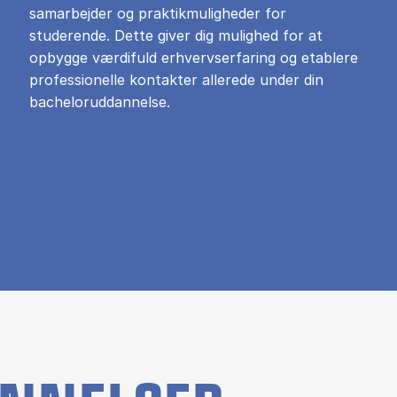
samarbejder og praktikmuligheder for
studerende. Dette giver dig mulighed for at
opbygge værdifuld erhvervserfaring og etablere
professionelle kontakter allerede under din
bacheloruddannelse.