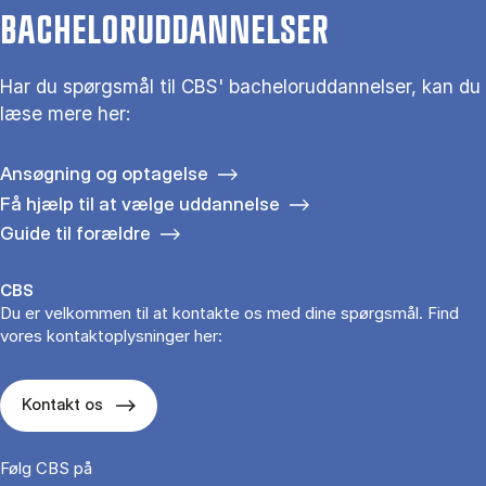
BACHELORUDDANNELSER
Har du spørgsmål til CBS' bacheloruddannelser, kan du
læse mere her:
Ansøgning og optagelse
Få hjælp til at vælge uddannelse
Guide til forældre
CBS
Du er velkommen til at kontakte os med dine spørgsmål. Find
vores kontaktoplysninger her:
Kontakt os
Følg CBS på