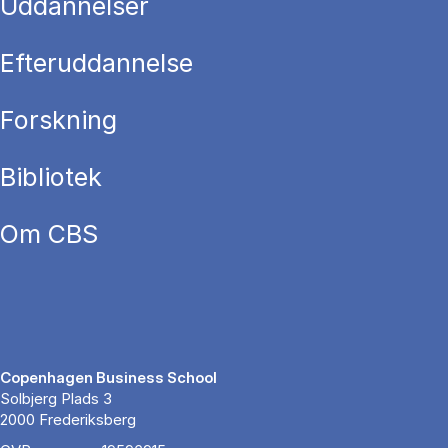
Uddannelser
Efteruddannelse
Forskning
Bibliotek
Om CBS
Copenhagen Business School
Solbjerg Plads 3
2000 Frederiksberg