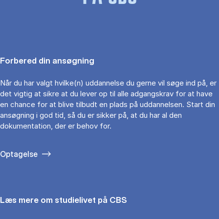
Forbered din ansøgning
Når du har valgt hvilke(n) uddannelse du gerne vil søge ind på, er
det vigtig at sikre at du lever op til alle adgangskrav for at have
en chance for at blive tilbudt en plads på uddannelsen. Start din
ansøgning i god tid, så du er sikker på, at du har al den
dokumentation, der er behov for.
Optagelse
Læs mere om studielivet på CBS