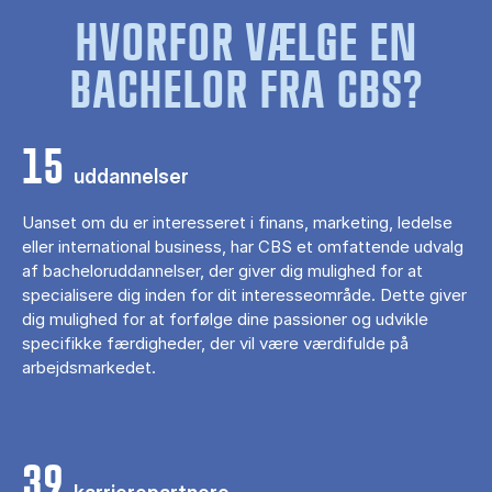
HVORFOR VÆLGE EN
BACHELOR FRA CBS?
15
uddannelser
Uanset om du er interesseret i finans, marketing, ledelse
eller international business, har CBS et omfattende udvalg
af bacheloruddannelser, der giver dig mulighed for at
specialisere dig inden for dit interesseområde. Dette giver
dig mulighed for at forfølge dine passioner og udvikle
specifikke færdigheder, der vil være værdifulde på
arbejdsmarkedet.
39