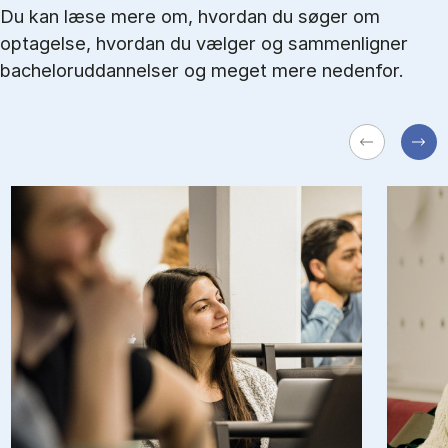
Du kan læse mere om, hvordan du søger om
optagelse, hvordan du vælger og sammenligner
bacheloruddannelser og meget mere nedenfor.