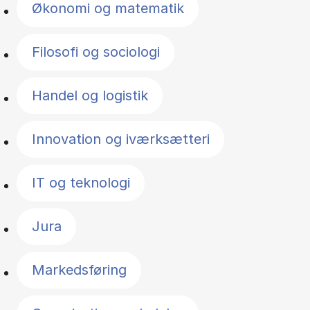
Økonomi og matematik
Filosofi og sociologi
Handel og logistik
Innovation og iværksætteri
IT og teknologi
Jura
Markedsføring