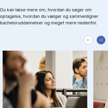
Du kan læse mere om, hvordan du søger om
optagelse, hvordan du vælger og sammenligner
bacheloruddannelser og meget mere nedenfor.