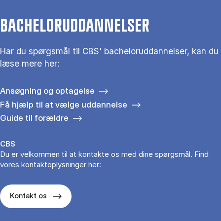
BACHELORUDDANNELSER
Har du spørgsmål til CBS' bacheloruddannelser, kan du
læse mere her:
Ansøgning og optagelse
Få hjælp til at vælge uddannelse
Guide til forældre
CBS
Du er velkommen til at kontakte os med dine spørgsmål. Find
vores kontaktoplysninger her:
Kontakt os