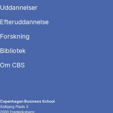
Uddannelser
Efteruddannelse
Forskning
Bibliotek
Om CBS
Copenhagen Business School
Solbjerg Plads 3
2000 Frederiksberg