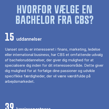
HVORFOR VÆLGE EN
BACHELOR FRA CBS?
15
uddannelser
Uanset om du er interesseret i finans, marketing, ledelse
eller international business, har CBS et omfattende udvalg
af bacheloruddannelser, der giver dig mulighed for at
specialisere dig inden for dit interesseområde. Dette giver
dig mulighed for at forfølge dine passioner og udvikle
specifikke færdigheder, der vil være værdifulde på
arbejdsmarkedet.
39