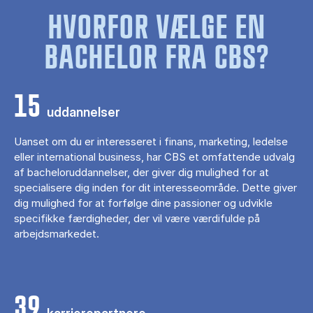
HVORFOR VÆLGE EN
BACHELOR FRA CBS?
15
uddannelser
Uanset om du er interesseret i finans, marketing, ledelse
eller international business, har CBS et omfattende udvalg
af bacheloruddannelser, der giver dig mulighed for at
specialisere dig inden for dit interesseområde. Dette giver
dig mulighed for at forfølge dine passioner og udvikle
specifikke færdigheder, der vil være værdifulde på
arbejdsmarkedet.
39