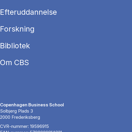
Efteruddannelse
Forskning
Bibliotek
Om CBS
Copenhagen Business School
Solbjerg Plads 3
2000 Frederiksberg
CVR-nummer: 19596915