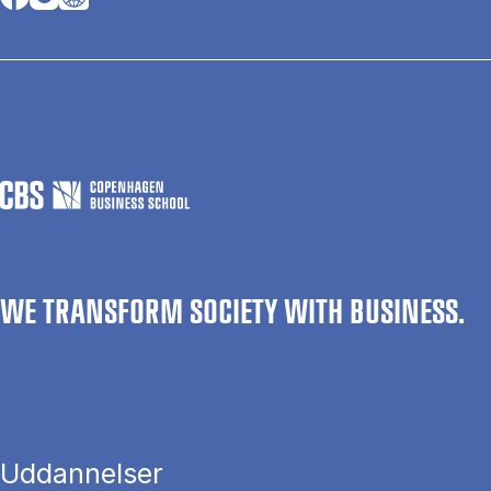
WE TRANSFORM SOCIETY WITH BUSINESS.
Uddannelser