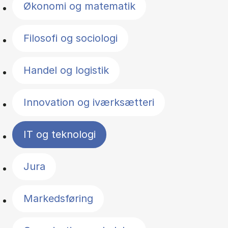
Økonomi og matematik
Filosofi og sociologi
Handel og logistik
Innovation og iværksætteri
IT og teknologi
Jura
Markedsføring