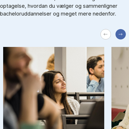
optagelse, hvordan du vælger og sammenligner
bacheloruddannelser og meget mere nedenfor.