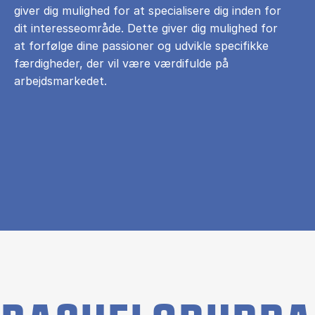
giver dig mulighed for at specialisere dig inden for
dit interesseområde. Dette giver dig mulighed for
at forfølge dine passioner og udvikle specifikke
færdigheder, der vil være værdifulde på
arbejdsmarkedet.