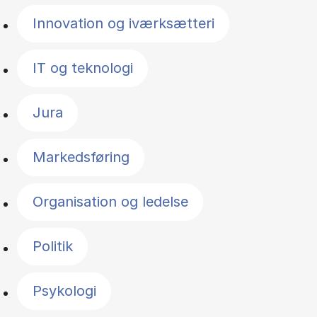
Innovation og iværksætteri
IT og teknologi
Jura
Markedsføring
Organisation og ledelse
Politik
Psykologi