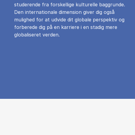
studerende fra forskellige kulturelle baggrunde.
Den internationale dimension giver dig også
mulighed for at udvide dit globale perspektiv og
forberede dig på en karriere i en stadig mere
globaliseret verden.