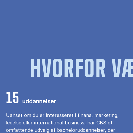
HVORFOR VÆ
15
uddannelser
Uanset om du er interesseret i finans, marketing,
ledelse eller international business, har CBS et
omfattende udvalg af bacheloruddannelser, der