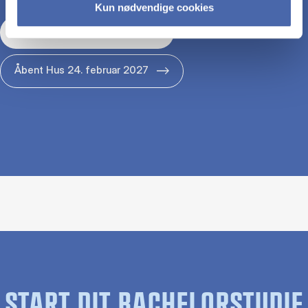
Kun nødvendige cookies
Åbent Hus 29. januar 2027
Åbent Hus 24. februar 2027
START DIT BACHELORSTUDIE