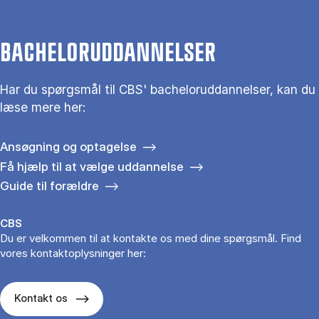
BACHELORUDDANNELSER
Har du spørgsmål til CBS' bacheloruddannelser, kan du
læse mere her:
Ansøgning og optagelse
Få hjælp til at vælge uddannelse
Guide til forældre
CBS
Du er velkommen til at kontakte os med dine spørgsmål. Find
vores kontaktoplysninger her:
Kontakt os