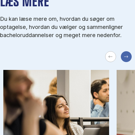
LÆS MERE
Du kan læse mere om, hvordan du søger om
optagelse, hvordan du vælger og sammenligner
bacheloruddannelser og meget mere nedenfor.