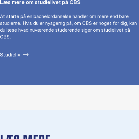
Læs mere om studielivet på CBS
At starte på en bachelordannelse handler om mere end bare
studierne. Hvis du er nysgerrig på, om CBS er noget for dig, kan
du læse hvad nuværende studerende siger om studielivet på
CBS.
Studieliv