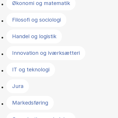
Økonomi og matematik
Filosofi og sociologi
Handel og logistik
Innovation og iværksætteri
IT og teknologi
Jura
Markedsføring