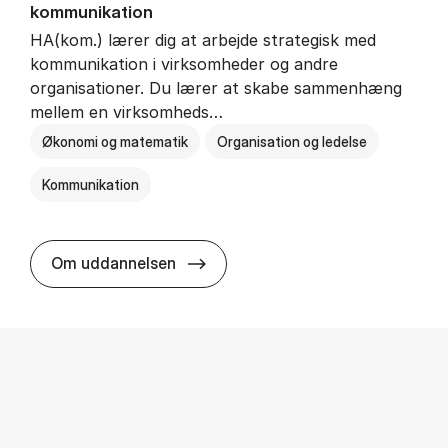
kommunikation
HA(kom.) lærer dig at arbejde strategisk med
kommunikation i virksomheder og andre
organisationer. Du lærer at skabe sammenhæng
mellem en virksomheds…
Økonomi og matematik
Organisation og ledelse
Kommunikation
HA(kom.) - erhvervs­økonomi og
Om uddannelsen