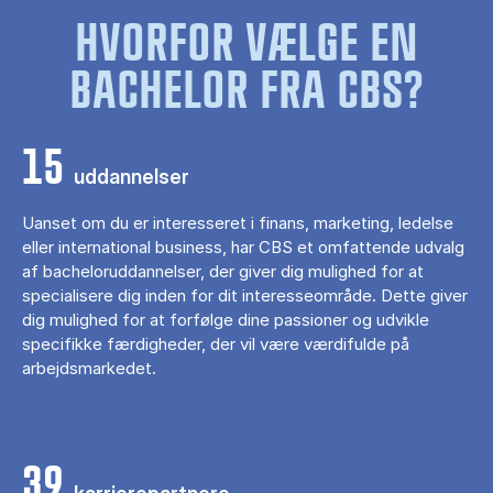
HVORFOR VÆLGE EN
BACHELOR FRA CBS?
15
uddannelser
Uanset om du er interesseret i finans, marketing, ledelse
eller international business, har CBS et omfattende udvalg
af bacheloruddannelser, der giver dig mulighed for at
specialisere dig inden for dit interesseområde. Dette giver
dig mulighed for at forfølge dine passioner og udvikle
specifikke færdigheder, der vil være værdifulde på
arbejdsmarkedet.
39