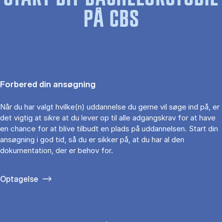
PÅ CBS
Forbered din ansøgning
Når du har valgt hvilke(n) uddannelse du gerne vil søge ind på, er
det vigtig at sikre at du lever op til alle adgangskrav for at have
en chance for at blive tilbudt en plads på uddannelsen. Start din
ansøgning i god tid, så du er sikker på, at du har al den
dokumentation, der er behov for.
Optagelse