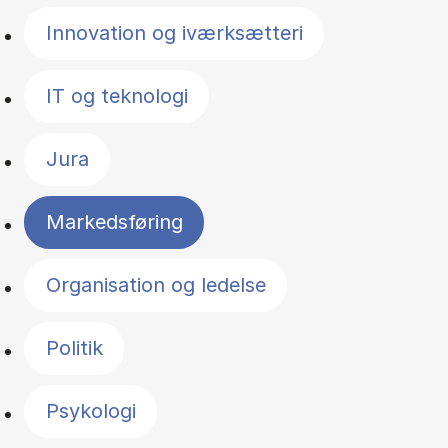
Innovation og iværksætteri
IT og teknologi
Jura
Markedsføring
Organisation og ledelse
Politik
Psykologi