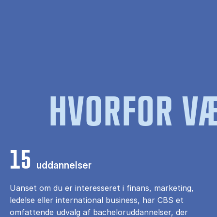
HVORFOR VÆ
15
uddannelser
Uanset om du er interesseret i finans, marketing,
ledelse eller international business, har CBS et
omfattende udvalg af bacheloruddannelser, der