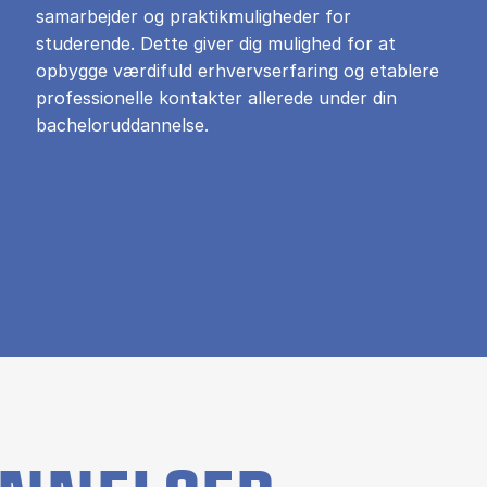
samarbejder og praktikmuligheder for
studerende. Dette giver dig mulighed for at
opbygge værdifuld erhvervserfaring og etablere
professionelle kontakter allerede under din
bacheloruddannelse.