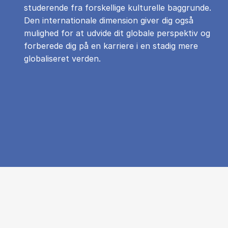
studerende fra forskellige kulturelle baggrunde.
Den internationale dimension giver dig også
mulighed for at udvide dit globale perspektiv og
forberede dig på en karriere i en stadig mere
globaliseret verden.