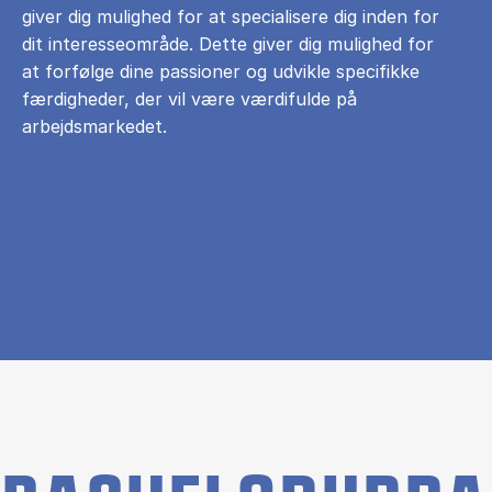
giver dig mulighed for at specialisere dig inden for
dit interesseområde. Dette giver dig mulighed for
at forfølge dine passioner og udvikle specifikke
færdigheder, der vil være værdifulde på
arbejdsmarkedet.