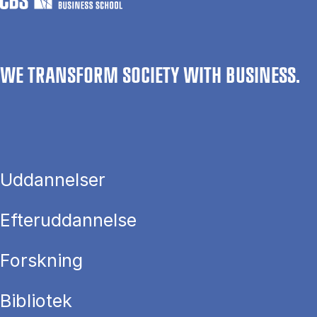
WE TRANSFORM SOCIETY WITH BUSINESS.
Uddannelser
Efteruddannelse
Forskning
Bibliotek