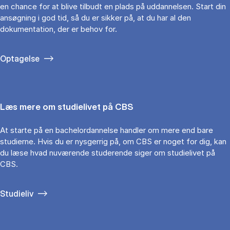
en chance for at blive tilbudt en plads på uddannelsen. Start din
ansøgning i god tid, så du er sikker på, at du har al den
dokumentation, der er behov for.
Optagelse
Læs mere om studielivet på CBS
At starte på en bachelordannelse handler om mere end bare
studierne. Hvis du er nysgerrig på, om CBS er noget for dig, kan
du læse hvad nuværende studerende siger om studielivet på
CBS.
Studieliv