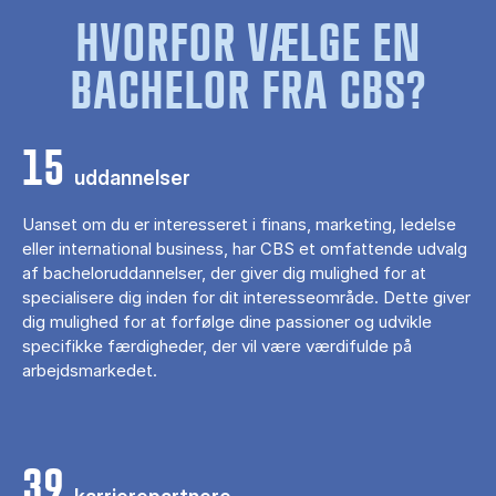
HVORFOR VÆLGE EN
BACHELOR FRA CBS?
15
uddannelser
Uanset om du er interesseret i finans, marketing, ledelse
eller international business, har CBS et omfattende udvalg
af bacheloruddannelser, der giver dig mulighed for at
specialisere dig inden for dit interesseområde. Dette giver
dig mulighed for at forfølge dine passioner og udvikle
specifikke færdigheder, der vil være værdifulde på
arbejdsmarkedet.
39