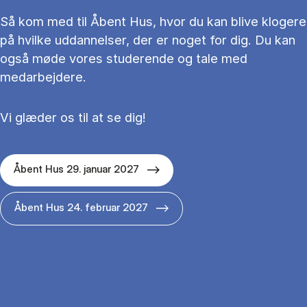
Så kom med til Åbent Hus, hvor du kan blive klogere
på hvilke uddannelser, der er noget for dig. Du kan
også møde vores studerende og tale med
medarbejdere.
Vi glæder os til at se dig!
Åbent Hus 29. januar 2027
Åbent Hus 24. februar 2027