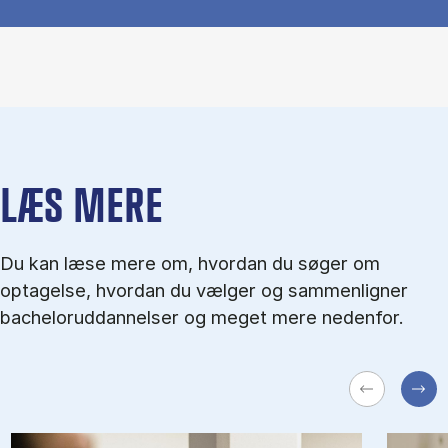
LÆS MERE
Du kan læse mere om, hvordan du søger om
optagelse, hvordan du vælger og sammenligner
bacheloruddannelser og meget mere nedenfor.