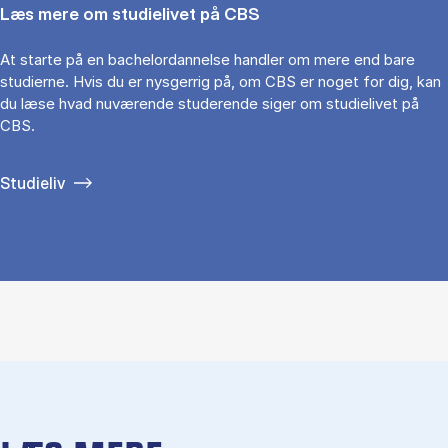
Læs mere om studielivet på CBS
At starte på en bachelordannelse handler om mere end bare
studierne. Hvis du er nysgerrig på, om CBS er noget for dig, kan
du læse hvad nuværende studerende siger om studielivet på
CBS.
Studieliv