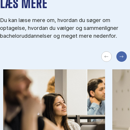
LÆS MERE
Du kan læse mere om, hvordan du søger om
optagelse, hvordan du vælger og sammenligner
bacheloruddannelser og meget mere nedenfor.