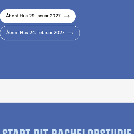
Åbent Hus 29. januar 2027
Åbent Hus 24. februar 2027