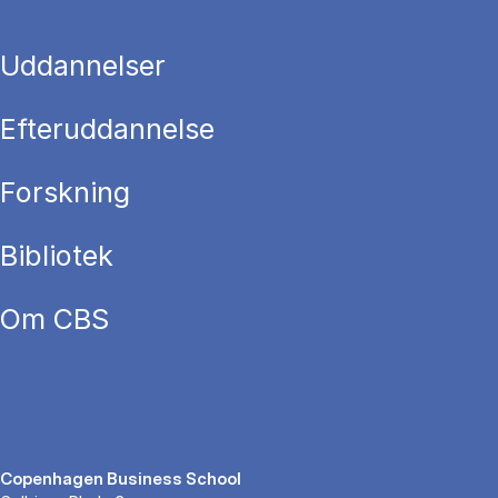
Uddannelser
Efteruddannelse
Forskning
Bibliotek
Om CBS
Copenhagen Business School