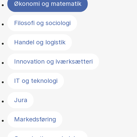
Økonomi og matematik
Filosofi og sociologi
Handel og logistik
Innovation og iværksætteri
IT og teknologi
Jura
Markedsføring