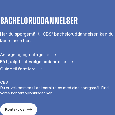
BACHELORUDDANNELSER
Har du spørgsmål til CBS' bacheloruddannelser, kan du
læse mere her:
Ansøgning og optagelse
Få hjælp til at vælge uddannelse
Guide til forældre
CBS
Du er velkommen til at kontakte os med dine spørgsmål. Find
vores kontaktoplysninger her:
Kontakt os