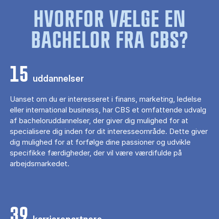
HVORFOR VÆLGE EN
BACHELOR FRA CBS?
15
uddannelser
Uanset om du er interesseret i finans, marketing, ledelse
eller international business, har CBS et omfattende udvalg
af bacheloruddannelser, der giver dig mulighed for at
specialisere dig inden for dit interesseområde. Dette giver
dig mulighed for at forfølge dine passioner og udvikle
specifikke færdigheder, der vil være værdifulde på
arbejdsmarkedet.
39