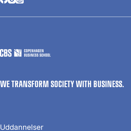
WE TRANSFORM SOCIETY WITH BUSINESS.
Uddannelser