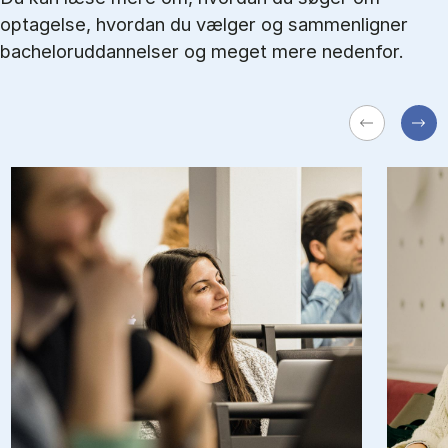
optagelse, hvordan du vælger og sammenligner
bacheloruddannelser og meget mere nedenfor.