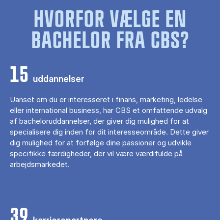
HVORFOR VÆLGE EN
BACHELOR FRA CBS?
15
uddannelser
Uanset om du er interesseret i finans, marketing, ledelse
eller international business, har CBS et omfattende udvalg
af bacheloruddannelser, der giver dig mulighed for at
specialisere dig inden for dit interesseområde. Dette giver
dig mulighed for at forfølge dine passioner og udvikle
specifikke færdigheder, der vil være værdifulde på
arbejdsmarkedet.
39