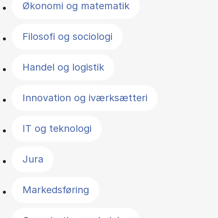
Økonomi og matematik
Filosofi og sociologi
Handel og logistik
Innovation og iværksætteri
IT og teknologi
Jura
Markedsføring