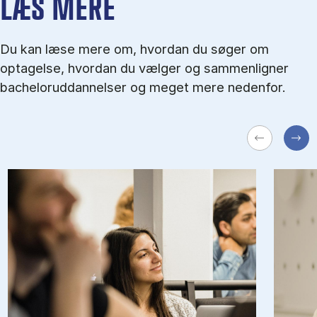
LÆS MERE
Du kan læse mere om, hvordan du søger om
optagelse, hvordan du vælger og sammenligner
bacheloruddannelser og meget mere nedenfor.