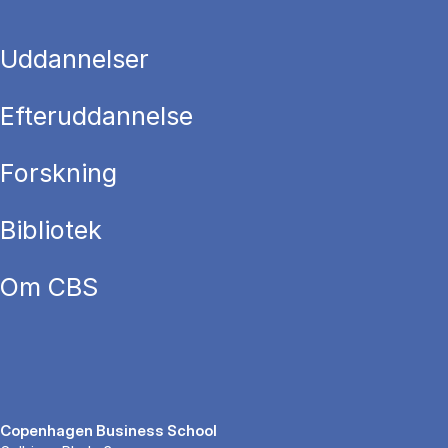
Uddannelser
Efteruddannelse
Forskning
Bibliotek
Om CBS
Copenhagen Business School