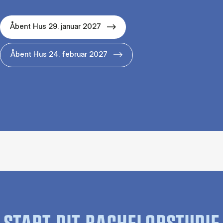
Åbent Hus 29. januar 2027
Åbent Hus 24. februar 2027