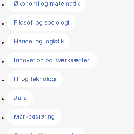
Økonomi og matematik
Filosofi og sociologi
Handel og logistik
Innovation og iværksætteri
IT og teknologi
Jura
Markedsføring