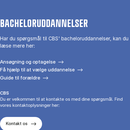
BACHELORUDDANNELSER
Har du spørgsmål til CBS' bacheloruddannelser, kan du
læse mere her:
Ansøgning og optagelse
Få hjælp til at vælge uddannelse
Guide til forældre
CBS
Du er velkommen til at kontakte os med dine spørgsmål. Find
vores kontaktoplysninger her:
Kontakt os