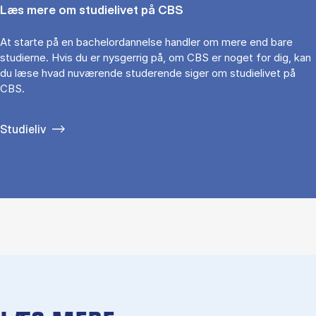
Læs mere om studielivet på CBS
At starte på en bachelordannelse handler om mere end bare
studierne. Hvis du er nysgerrig på, om CBS er noget for dig, kan
du læse hvad nuværende studerende siger om studielivet på
CBS.
Studieliv