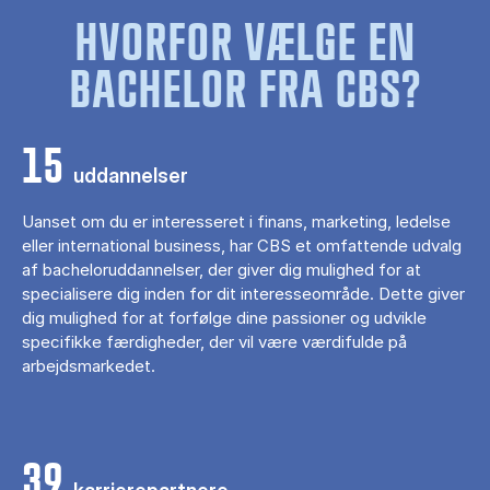
HVORFOR VÆLGE EN
BACHELOR FRA CBS?
15
uddannelser
Uanset om du er interesseret i finans, marketing, ledelse
eller international business, har CBS et omfattende udvalg
af bacheloruddannelser, der giver dig mulighed for at
specialisere dig inden for dit interesseområde. Dette giver
dig mulighed for at forfølge dine passioner og udvikle
specifikke færdigheder, der vil være værdifulde på
arbejdsmarkedet.
39