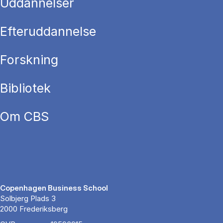
Uddannelser
Efteruddannelse
Forskning
Bibliotek
Om CBS
Copenhagen Business School
Solbjerg Plads 3
2000 Frederiksberg