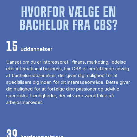
HVORFOR VÆLGE EN
BACHELOR FRA CBS?
15
uddannelser
Uanset om du er interesseret i finans, marketing, ledelse
eller international business, har CBS et omfattende udvalg
af bacheloruddannelser, der giver dig mulighed for at
specialisere dig inden for dit interesseområde. Dette giver
dig mulighed for at forfølge dine passioner og udvikle
specifikke færdigheder, der vil være værdifulde på
arbejdsmarkedet.
39