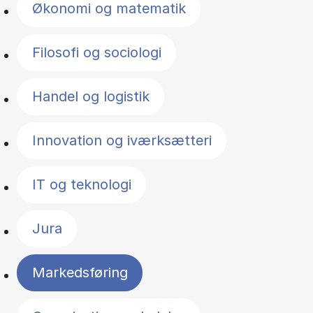
Økonomi og matematik
Filosofi og sociologi
Handel og logistik
Innovation og iværksætteri
IT og teknologi
Jura
Markedsføring