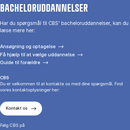
BACHELORUDDANNELSER
Har du spørgsmål til CBS' bacheloruddannelser, kan du
læse mere her:
Ansøgning og optagelse
Få hjælp til at vælge uddannelse
Guide til forældre
CBS
Du er velkommen til at kontakte os med dine spørgsmål. Find
vores kontaktoplysninger her:
Kontakt os
Følg CBS på