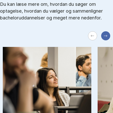
Du kan læse mere om, hvordan du søger om
optagelse, hvordan du vælger og sammenligner
bacheloruddannelser og meget mere nedenfor.