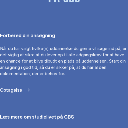
Forbered din ansøgning
Når du har valgt hvilke(n) uddannelse du gerne vil søge ind på, er
det vigtig at sikre at du lever op til alle adgangskrav for at have
en chance for at blive tilbudt en plads på uddannelsen. Start din
ansøgning i god tid, så du er sikker på, at du har al den
dokumentation, der er behov for.
Optagelse
Læs mere om studielivet på CBS