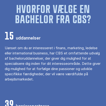
HVORFOR VÆLGE EN
BACHELOR FRA CBS?
15
uddannelser
Uanset om du er interesseret i finans, marketing, ledelse
eller international business, har CBS et omfattende udvalg
af bacheloruddannelser, der giver dig mulighed for at
specialisere dig inden for dit interesseområde. Dette giver
dig mulighed for at forfølge dine passioner og udvikle
specifikke færdigheder, der vil være værdifulde på
arbejdsmarkedet.
39