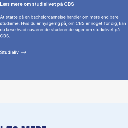
Læs mere om studielivet på CBS
At starte på en bachelordannelse handler om mere end bare
studierne. Hvis du er nysgerrig på, om CBS er noget for dig, kan
du læse hvad nuværende studerende siger om studielivet på
CBS.
Studieliv