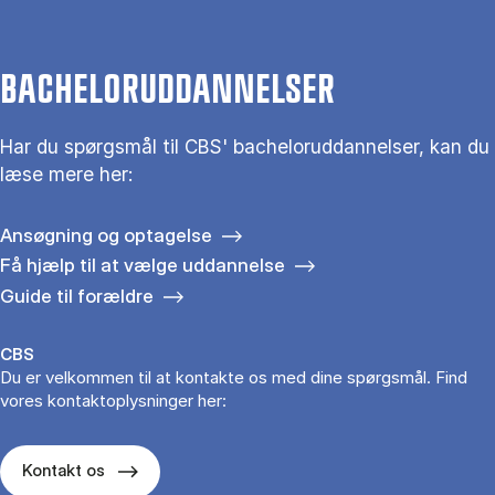
BACHELORUDDANNELSER
Har du spørgsmål til CBS' bacheloruddannelser, kan du
læse mere her:
Ansøgning og optagelse
Få hjælp til at vælge uddannelse
Guide til forældre
CBS
Du er velkommen til at kontakte os med dine spørgsmål. Find
vores kontaktoplysninger her:
Kontakt os