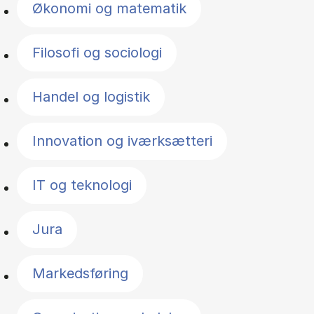
Økonomi og matematik
Filosofi og sociologi
Handel og logistik
Innovation og iværksætteri
IT og teknologi
Jura
Markedsføring