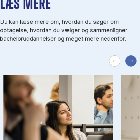
LÆS MERE
Du kan læse mere om, hvordan du søger om
optagelse, hvordan du vælger og sammenligner
bacheloruddannelser og meget mere nedenfor.