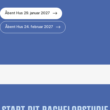
Åbent Hus 29. januar 2027
Åbent Hus 24. februar 2027