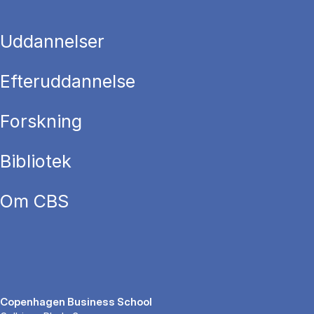
Uddannelser
Efteruddannelse
Forskning
Bibliotek
Om CBS
Copenhagen Business School