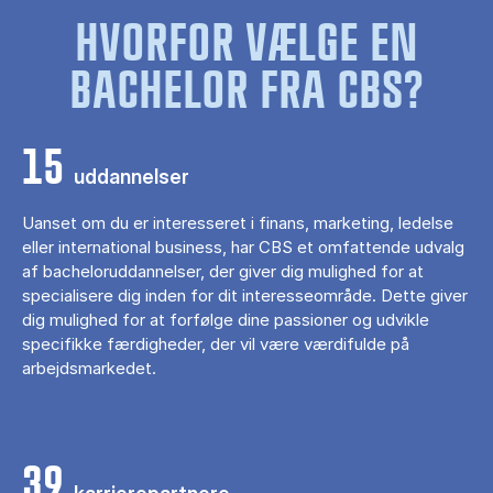
HVORFOR VÆLGE EN
BACHELOR FRA CBS?
15
uddannelser
Uanset om du er interesseret i finans, marketing, ledelse
eller international business, har CBS et omfattende udvalg
af bacheloruddannelser, der giver dig mulighed for at
specialisere dig inden for dit interesseområde. Dette giver
dig mulighed for at forfølge dine passioner og udvikle
specifikke færdigheder, der vil være værdifulde på
arbejdsmarkedet.
39