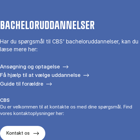
BACHELORUDDANNELSER
Har du spørgsmål til CBS' bacheloruddannelser, kan du
læse mere her:
Ansøgning og optagelse
Få hjælp til at vælge uddannelse
Guide til forældre
CBS
Du er velkommen til at kontakte os med dine spørgsmål. Find
vores kontaktoplysninger her:
Kontakt os