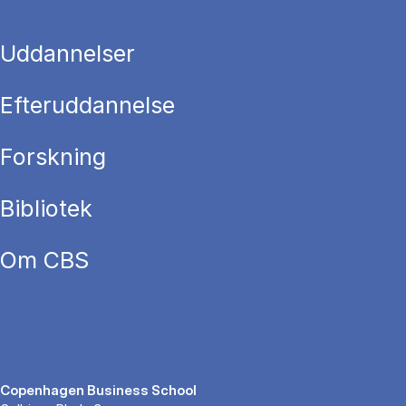
Uddannelser
Efteruddannelse
Forskning
Bibliotek
Om CBS
Copenhagen Business School