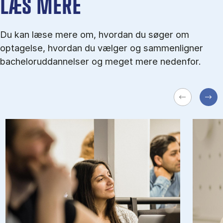
LÆS MERE
Du kan læse mere om, hvordan du søger om
optagelse, hvordan du vælger og sammenligner
bacheloruddannelser og meget mere nedenfor.