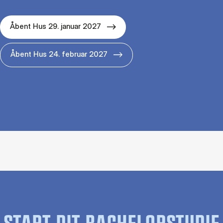
Åbent Hus 29. januar 2027
Åbent Hus 24. februar 2027