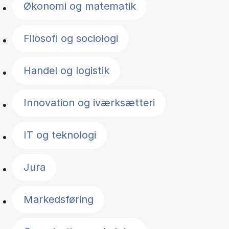
Økonomi og matematik
Filosofi og sociologi
Handel og logistik
Innovation og iværksætteri
IT og teknologi
Jura
Markedsføring