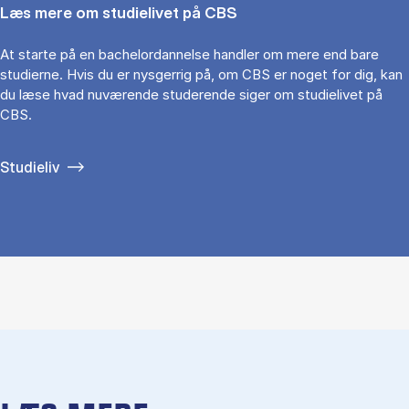
Læs mere om studielivet på CBS
At starte på en bachelordannelse handler om mere end bare
studierne. Hvis du er nysgerrig på, om CBS er noget for dig, kan
du læse hvad nuværende studerende siger om studielivet på
CBS.
Studieliv