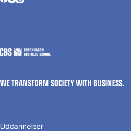
WE TRANSFORM SOCIETY WITH BUSINESS.
Uddannelser