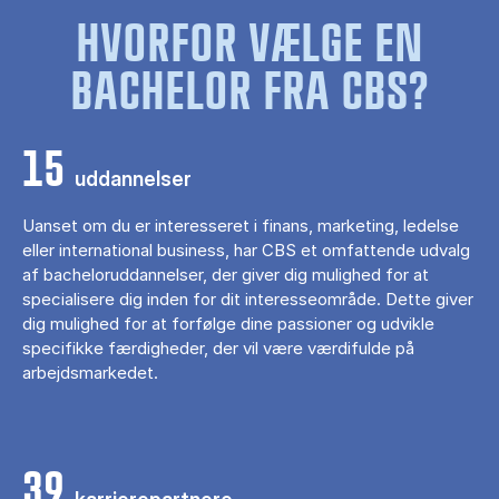
HVORFOR VÆLGE EN
BACHELOR FRA CBS?
15
uddannelser
Uanset om du er interesseret i finans, marketing, ledelse
eller international business, har CBS et omfattende udvalg
af bacheloruddannelser, der giver dig mulighed for at
specialisere dig inden for dit interesseområde. Dette giver
dig mulighed for at forfølge dine passioner og udvikle
specifikke færdigheder, der vil være værdifulde på
arbejdsmarkedet.
39