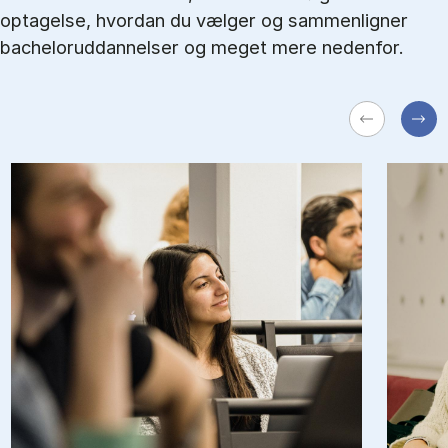
optagelse, hvordan du vælger og sammenligner
bacheloruddannelser og meget mere nedenfor.