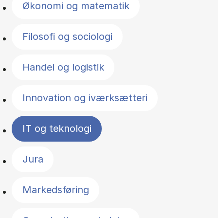
Økonomi og matematik
Filosofi og sociologi
Handel og logistik
Innovation og iværksætteri
IT og teknologi
Jura
Markedsføring