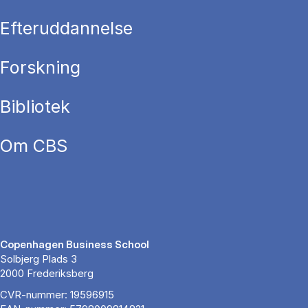
Efteruddannelse
Forskning
Bibliotek
Om CBS
Copenhagen Business School
Solbjerg Plads 3
2000 Frederiksberg
CVR-nummer: 19596915