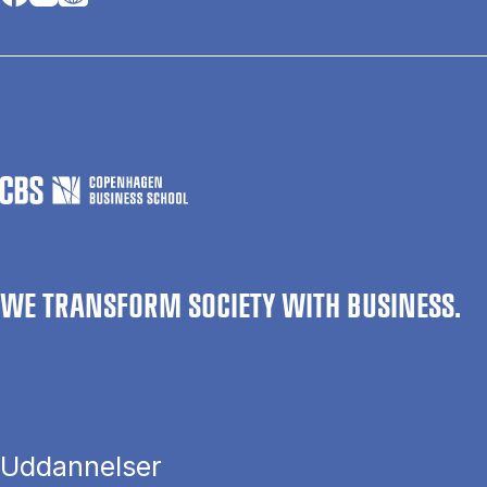
WE TRANSFORM SOCIETY WITH BUSINESS.
Uddannelser