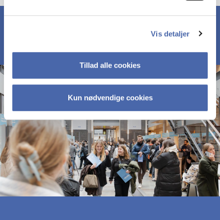
Vis detaljer
Tillad alle cookies
Kun nødvendige cookies