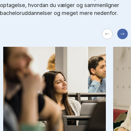
optagelse, hvordan du vælger og sammenligner
bacheloruddannelser og meget mere nedenfor.