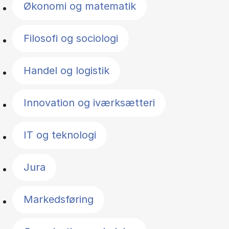
Økonomi og matematik
Filosofi og sociologi
Handel og logistik
Innovation og iværksætteri
IT og teknologi
Jura
Markedsføring