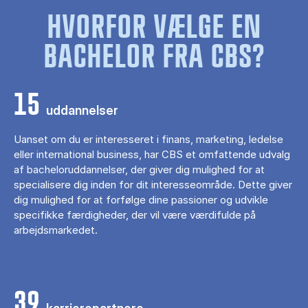
HVORFOR VÆLGE EN
BACHELOR FRA CBS?
15
uddannelser
Uanset om du er interesseret i finans, marketing, ledelse
eller international business, har CBS et omfattende udvalg
af bacheloruddannelser, der giver dig mulighed for at
specialisere dig inden for dit interesseområde. Dette giver
dig mulighed for at forfølge dine passioner og udvikle
specifikke færdigheder, der vil være værdifulde på
arbejdsmarkedet.
39