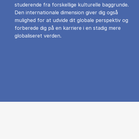
studerende fra forskellige kulturelle baggrunde.
Den internationale dimension giver dig også
mulighed for at udvide dit globale perspektiv og
forberede dig på en karriere i en stadig mere
globaliseret verden.