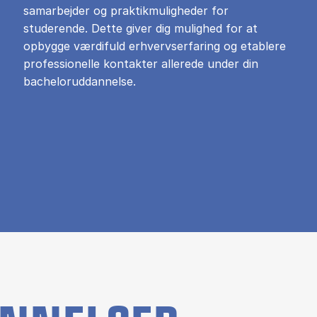
samarbejder og praktikmuligheder for
studerende. Dette giver dig mulighed for at
opbygge værdifuld erhvervserfaring og etablere
professionelle kontakter allerede under din
bacheloruddannelse.