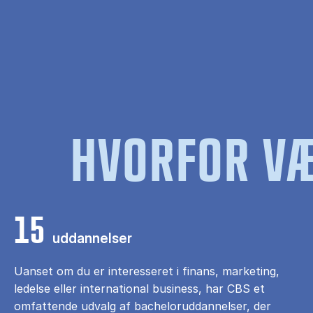
HVORFOR VÆ
15
uddannelser
Uanset om du er interesseret i finans, marketing,
ledelse eller international business, har CBS et
omfattende udvalg af bacheloruddannelser, der