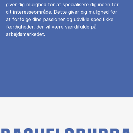
giver dig mulighed for at specialisere dig inden for
dit interesseområde. Dette giver dig mulighed for
at forfølge dine passioner og udvikle specifikke
færdigheder, der vil være værdifulde på
arbejdsmarkedet.