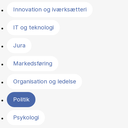
Innovation og iværksætteri
IT og teknologi
Jura
Markedsføring
Organisation og ledelse
Politik
Psykologi