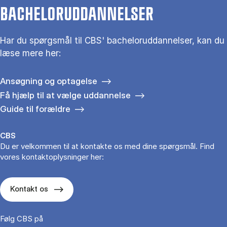
BACHELORUDDANNELSER
Har du spørgsmål til CBS' bacheloruddannelser, kan du
læse mere her:
Ansøgning og optagelse
Få hjælp til at vælge uddannelse
Guide til forældre
CBS
Du er velkommen til at kontakte os med dine spørgsmål. Find
vores kontaktoplysninger her:
Kontakt os
Følg CBS på