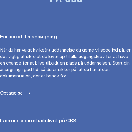
Forbered din ansøgning
Når du har valgt hvilke(n) uddannelse du gerne vil søge ind på, er
det vigtig at sikre at du lever op til alle adgangskrav for at have
en chance for at blive tilbudt en plads på uddannelsen. Start din
ansøgning i god tid, så du er sikker på, at du har al den
dokumentation, der er behov for.
Optagelse
Læs mere om studielivet på CBS