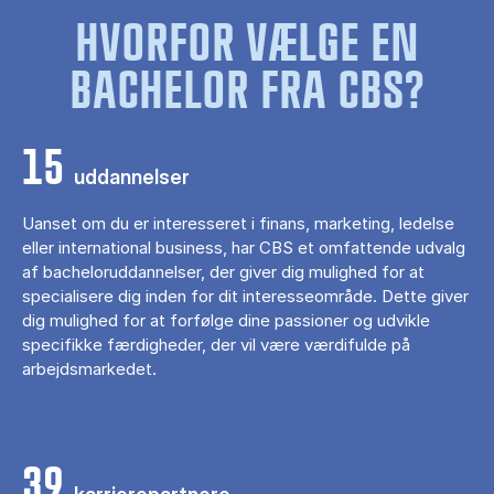
HVORFOR VÆLGE EN
BACHELOR FRA CBS?
15
uddannelser
Uanset om du er interesseret i finans, marketing, ledelse
eller international business, har CBS et omfattende udvalg
af bacheloruddannelser, der giver dig mulighed for at
specialisere dig inden for dit interesseområde. Dette giver
dig mulighed for at forfølge dine passioner og udvikle
specifikke færdigheder, der vil være værdifulde på
arbejdsmarkedet.
39