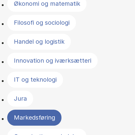
Økonomi og matematik
Filosofi og sociologi
Handel og logistik
Innovation og iværksætteri
IT og teknologi
Jura
Markedsføring