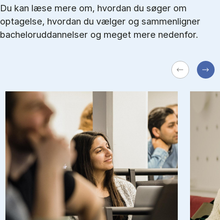
Du kan læse mere om, hvordan du søger om
optagelse, hvordan du vælger og sammenligner
bacheloruddannelser og meget mere nedenfor.