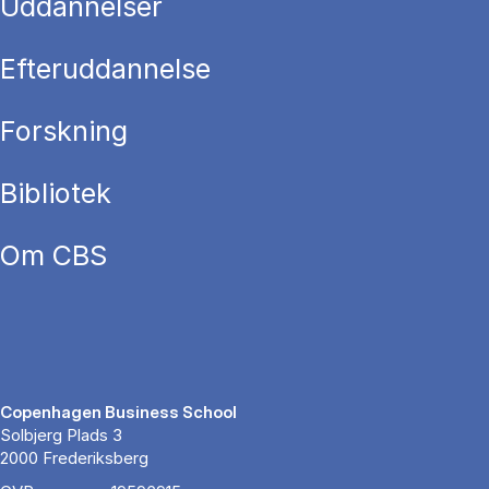
Uddannelser
Efteruddannelse
Forskning
Bibliotek
Om CBS
Copenhagen Business School
Solbjerg Plads 3
2000 Frederiksberg