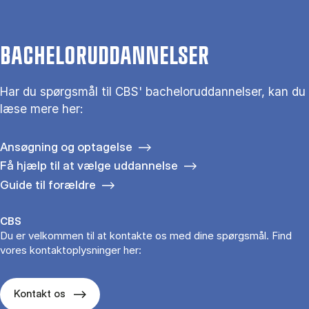
BACHELORUDDANNELSER
Har du spørgsmål til CBS' bacheloruddannelser, kan du
læse mere her:
Ansøgning og optagelse
Få hjælp til at vælge uddannelse
Guide til forældre
CBS
Du er velkommen til at kontakte os med dine spørgsmål. Find
vores kontaktoplysninger her:
Kontakt os