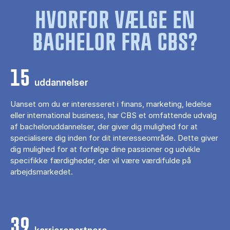
HVORFOR VÆLGE EN
BACHELOR FRA CBS?
15
uddannelser
Uanset om du er interesseret i finans, marketing, ledelse
eller international business, har CBS et omfattende udvalg
af bacheloruddannelser, der giver dig mulighed for at
specialisere dig inden for dit interesseområde. Dette giver
dig mulighed for at forfølge dine passioner og udvikle
specifikke færdigheder, der vil være værdifulde på
arbejdsmarkedet.
39