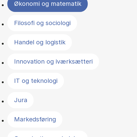
Økonomi og matematik
Filosofi og sociologi
Handel og logistik
Innovation og iværksætteri
IT og teknologi
Jura
Markedsføring