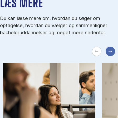
LÆS MERE
Du kan læse mere om, hvordan du søger om
optagelse, hvordan du vælger og sammenligner
bacheloruddannelser og meget mere nedenfor.