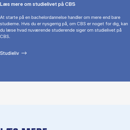
Læs mere om studielivet på CBS
At starte på en bachelordannelse handler om mere end bare
studierne. Hvis du er nysgerrig på, om CBS er noget for dig, kan
du læse hvad nuværende studerende siger om studielivet på
CBS.
Studieliv