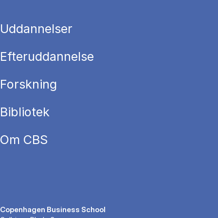
Uddannelser
Efteruddannelse
Forskning
Bibliotek
Om CBS
Copenhagen Business School