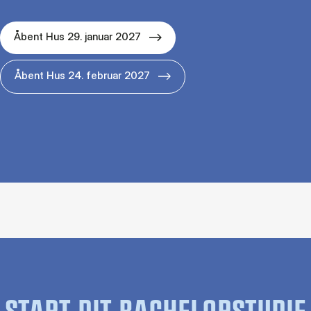
Åbent Hus 29. januar 2027
Åbent Hus 24. februar 2027