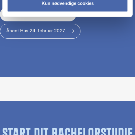
Kun nødvendige cookies
Åbent Hus 29. januar 2027
Åbent Hus 24. februar 2027
START DIT BACHELORSTUDIE