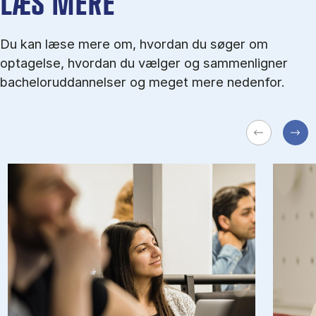
LÆS MERE
Du kan læse mere om, hvordan du søger om
optagelse, hvordan du vælger og sammenligner
bacheloruddannelser og meget mere nedenfor.