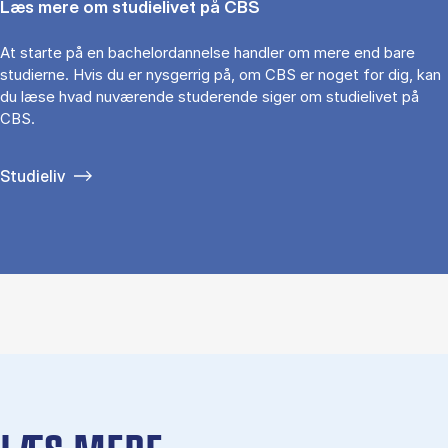
Læs mere om studielivet på CBS
At starte på en bachelordannelse handler om mere end bare
studierne. Hvis du er nysgerrig på, om CBS er noget for dig, kan
du læse hvad nuværende studerende siger om studielivet på
CBS.
Studieliv