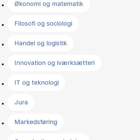
Økonomi og matematik
Filosofi og sociologi
Handel og logistik
Innovation og iværksætteri
IT og teknologi
Jura
Markedsføring