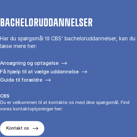
BACHELORUDDANNELSER
Har du spørgsmål til CBS' bacheloruddannelser, kan du
læse mere her:
Ansøgning og optagelse
Få hjælp til at vælge uddannelse
Guide til forældre
CBS
Du er velkommen til at kontakte os med dine spørgsmål. Find
vores kontaktoplysninger her:
Kontakt os