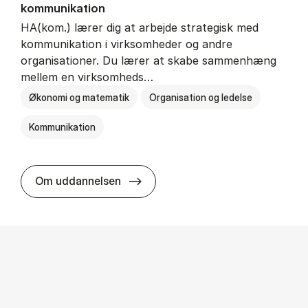
kommunikation
HA(kom.) lærer dig at arbejde strategisk med
kommunikation i virksomheder og andre
organisationer. Du lærer at skabe sammenhæng
mellem en virksomheds…
Økonomi og matematik
Organisation og ledelse
Kommunikation
HA(kom.) - erhvervs­økonomi og
Om uddannelsen