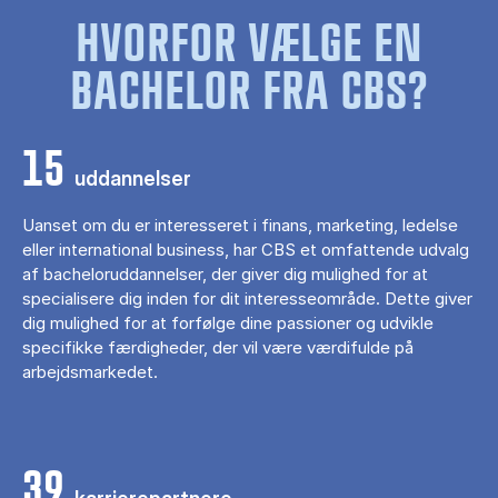
HVORFOR VÆLGE EN
BACHELOR FRA CBS?
15
uddannelser
Uanset om du er interesseret i finans, marketing, ledelse
eller international business, har CBS et omfattende udvalg
af bacheloruddannelser, der giver dig mulighed for at
specialisere dig inden for dit interesseområde. Dette giver
dig mulighed for at forfølge dine passioner og udvikle
specifikke færdigheder, der vil være værdifulde på
arbejdsmarkedet.
39